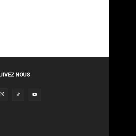
UIVEZ NOUS