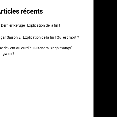
rticles récents
 Dernier Refuge : Explication de la fin !
gar Saison 2 : Explication de la fin ! Qui est mort ?
e devient aujourd’hui Jitendra Singh “Sangy”
angwan ?