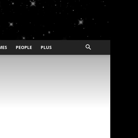
MES
PEOPLE
PLUS