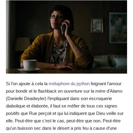
Si l’on ajoute à cela la
métaphore du python
feignant l’amour
pour bondir et le flashback en ouverture sur la mère d’Alamo
(Danielle Deadwyler) l’impliquant dans son escroquerie
diabolique et élaborée, il faut se méfier de tous ces signes
positifs que Rue perçoit et qui lui indiquent que Dieu veille sur
elle. Peut-être que c’est le cas, peut-être que non. Peut-être
qu’un buisson sec dans le désert a pris feu à cause d’une