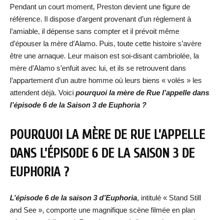
Pendant un court moment, Preston devient une figure de
référence. Il dispose d’argent provenant d’un règlement à
l’amiable, il dépense sans compter et il prévoit même
d’épouser la mère d’Alamo. Puis, toute cette histoire s’avère
être une arnaque. Leur maison est soi-disant cambriolée, la
mère d’Alamo s’enfuit avec lui, et ils se retrouvent dans
l’appartement d’un autre homme où leurs biens « volés » les
attendent déjà. Voici
pourquoi la mère de Rue l’appelle dans
l’épisode 6 de la Saison 3 de Euphoria ?
POURQUOI LA MÈRE DE RUE L’APPELLE
DANS L’ÉPISODE 6 DE LA SAISON 3 DE
EUPHORIA ?
L’épisode 6 de la saison 3 d’Euphoria
, intitulé « Stand Still
and See », comporte une magnifique scène filmée en plan