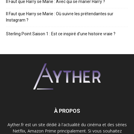
Il Faut que Harry se Marie : Avec qui se marier Harry ?
Il Faut que Harry se Marie : Où suivre les prétendantes sur
Instagram ?
Sterling Point Saison 1 : Est ce inspiré d’une histoire vraie ?
À PROPOS
Ayther.fr est un site dédié à l'actualité du cinéma et des séries
Netflix, Amazon Prime principalement. Si vous souhaitez