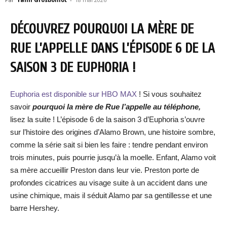
DÉCOUVREZ POURQUOI LA MÈRE DE
RUE L’APPELLE DANS L’ÉPISODE 6 DE LA
SAISON 3 DE EUPHORIA !
Euphoria est disponible sur HBO MAX
! Si vous souhaitez
savoir
pourquoi la mère de Rue l’appelle au téléphone,
lisez la suite ! L’épisode 6 de la saison 3 d’Euphoria s’ouvre
sur l’histoire des origines d’Alamo Brown, une histoire sombre,
comme la série sait si bien les faire : tendre pendant environ
trois minutes, puis pourrie jusqu’à la moelle. Enfant, Alamo voit
sa mère accueillir Preston dans leur vie. Preston porte de
profondes cicatrices au visage suite à un accident dans une
usine chimique, mais il séduit Alamo par sa gentillesse et une
barre Hershey.