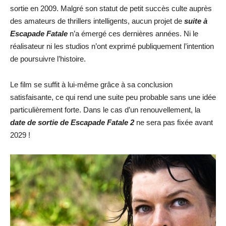
sortie en 2009. Malgré son statut de petit succès culte auprès
des amateurs de thrillers intelligents, aucun projet de
suite à
Escapade Fatale
n’a émergé ces dernières années. Ni le
réalisateur ni les studios n’ont exprimé publiquement l’intention
de poursuivre l’histoire.
Le film se suffit à lui-même grâce à sa conclusion
satisfaisante, ce qui rend une suite peu probable sans une idée
particulièrement forte. Dans le cas d’un renouvellement, la
date de sortie de Escapade Fatale 2
ne sera pas fixée avant
2029 !