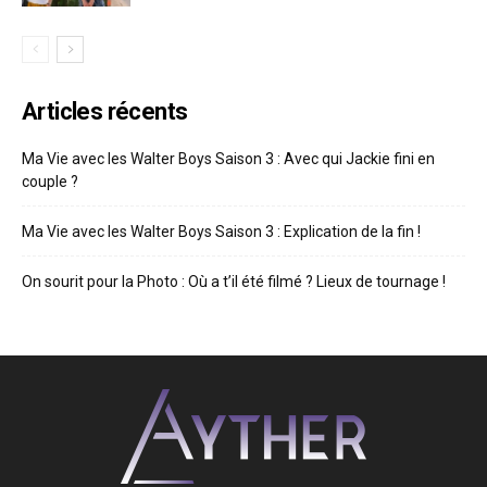
Articles récents
Ma Vie avec les Walter Boys Saison 3 : Avec qui Jackie fini en
couple ?
Ma Vie avec les Walter Boys Saison 3 : Explication de la fin !
On sourit pour la Photo : Où a t’il été filmé ? Lieux de tournage !