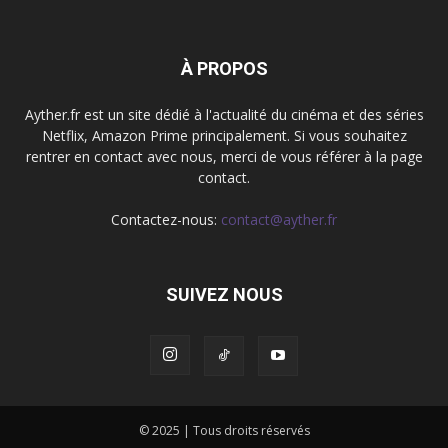
À PROPOS
Ayther.fr est un site dédié à l'actualité du cinéma et des séries
Netflix, Amazon Prime principalement. Si vous souhaitez
rentrer en contact avec nous, merci de vous référer à la page
contact.
Contactez-nous:
contact@ayther.fr
SUIVEZ NOUS
© 2025 | Tous droits réservés