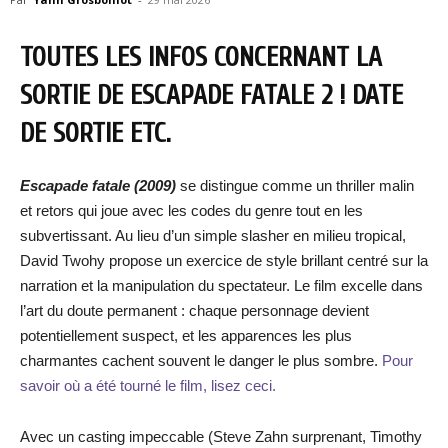
TOUTES LES INFOS CONCERNANT LA
SORTIE DE ESCAPADE FATALE 2 ! DATE
DE SORTIE ETC.
Escapade fatale (2009)
se distingue comme un thriller malin
et retors qui joue avec les codes du genre tout en les
subvertissant. Au lieu d’un simple slasher en milieu tropical,
David Twohy propose un exercice de style brillant centré sur la
narration et la manipulation du spectateur. Le film excelle dans
l’art du doute permanent : chaque personnage devient
potentiellement suspect, et les apparences les plus
charmantes cachent souvent le danger le plus sombre.
Pour
savoir où a été tourné le film, lisez ceci.
Avec un casting impeccable (Steve Zahn surprenant, Timothy