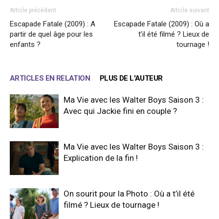
Article précédent
Article suivant
Escapade Fatale (2009) : A
Escapade Fatale (2009) : Où a
partir de quel âge pour les
t’il été filmé ? Lieux de
enfants ?
tournage !
ARTICLES EN RELATION
PLUS DE L'AUTEUR
Ma Vie avec les Walter Boys Saison 3 :
Avec qui Jackie fini en couple ?
Ma Vie avec les Walter Boys Saison 3 :
Explication de la fin !
On sourit pour la Photo : Où a t’il été
filmé ? Lieux de tournage !