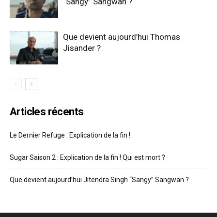
“Sangy” Sangwan ?
Que devient aujourd’hui Thomas
Jisander ?
Articles récents
Le Dernier Refuge : Explication de la fin !
Sugar Saison 2 : Explication de la fin ! Qui est mort ?
Que devient aujourd’hui Jitendra Singh “Sangy” Sangwan ?