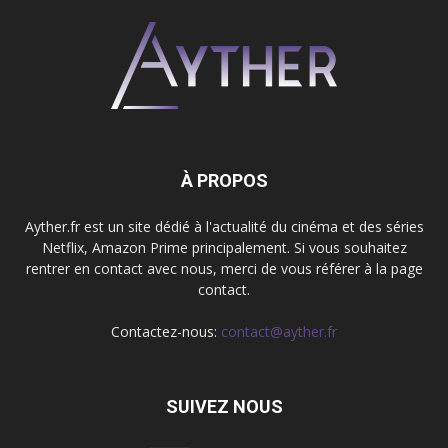
À PROPOS
Ayther.fr est un site dédié à l'actualité du cinéma et des séries
Netflix, Amazon Prime principalement. Si vous souhaitez
rentrer en contact avec nous, merci de vous référer à la page
contact.
Contactez-nous:
contact@ayther.fr
SUIVEZ NOUS