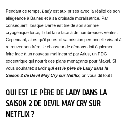
Pendant ce temps,
Lady
est aux prises avec la réalité de son
allégeance à Baines et à sa croisade moralisatrice. Par
conséquent, lorsque Dante est tiré de son sommeil
cryogénique forcé, il doit faire face à de nombreuses vérités.
Cependant, alors qu’il poursuit sa mission personnelle visant à
retrouver son frère, le chasseur de démons doit également
faire face à un nouveau mal incarné par Arius, un PDG
excentrique qui nourrit des plans menaçants pour Makai. Si
vous souhaitez savoir
qui est le père de Lady dans la
Saison 2 de Devil May Cry sur Netflix,
on vous dit tout !
QUI EST LE PÈRE DE LADY DANS LA
SAISON 2 DE DEVIL MAY CRY SUR
NETFLIX ?