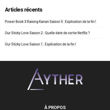
Articles récents
Power Book 3 Raising Kanan Saison 5 : Explication de la fin !
Our Sticky Love Saison 2 : Quelle date de sortie Netflix ?
Our Sticky Love Saison 1 : Explication de la fin !
À PROPOS