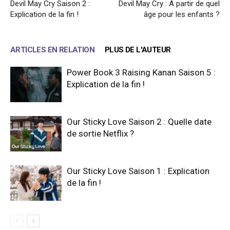
Devil May Cry Saison 2 :
Devil May Cry : A partir de quel
Explication de la fin !
âge pour les enfants ?
ARTICLES EN RELATION
PLUS DE L'AUTEUR
Power Book 3 Raising Kanan Saison 5 :
Explication de la fin !
Our Sticky Love Saison 2 : Quelle date
de sortie Netflix ?
Our Sticky Love Saison 1 : Explication
de la fin !