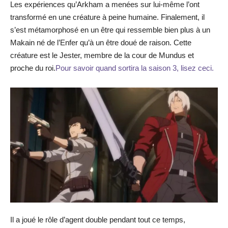
Les expériences qu’Arkham a menées sur lui-même l’ont
transformé en une créature à peine humaine. Finalement, il
s’est métamorphosé en un être qui ressemble bien plus à un
Makain né de l’Enfer qu’à un être doué de raison. Cette
créature est le Jester, membre de la cour de Mundus et
proche du roi.
Pour savoir quand sortira la saison 3, lisez ceci.
Il a joué le rôle d’agent double pendant tout ce temps,