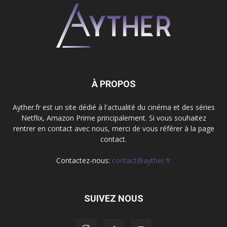
À PROPOS
Ayther.fr est un site dédié à l'actualité du cinéma et des séries
Netflix, Amazon Prime principalement. Si vous souhaitez
rentrer en contact avec nous, merci de vous référer à la page
contact.
Contactez-nous:
contact@ayther.fr
SUIVEZ NOUS