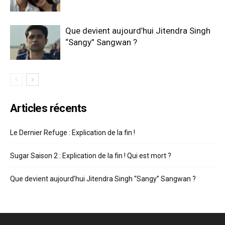
Que devient aujourd’hui Jitendra Singh
“Sangy” Sangwan ?
Articles récents
Le Dernier Refuge : Explication de la fin !
Sugar Saison 2 : Explication de la fin ! Qui est mort ?
Que devient aujourd’hui Jitendra Singh “Sangy” Sangwan ?