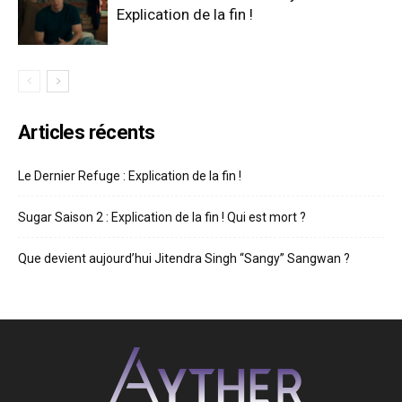
Explication de la fin !
Articles récents
Le Dernier Refuge : Explication de la fin !
Sugar Saison 2 : Explication de la fin ! Qui est mort ?
Que devient aujourd’hui Jitendra Singh “Sangy” Sangwan ?