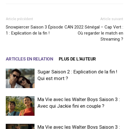
Article précédent
Article suivant
Snowpiercer Saison 3 Épisode
CAN 2022 Sénégal – Cap Vert :
1 : Explication de la fin !
Où regarder le match en
Streaming ?
ARTICLES EN RELATION
PLUS DE L'AUTEUR
Sugar Saison 2 : Explication de la fin !
Qui est mort ?
Ma Vie avec les Walter Boys Saison 3 :
Avec qui Jackie fini en couple ?
Ma Vie avec les Walter Boys Saison 3 :