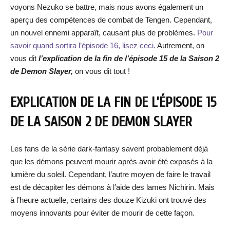
voyons Nezuko se battre, mais nous avons également un
aperçu des compétences de combat de Tengen. Cependant,
un nouvel ennemi apparaît, causant plus de problèmes.
Pour
savoir quand sortira l’épisode 16, lisez ceci.
Autrement, on
vous dit
l’explication de la fin de l’épisode 15 de la Saison 2
de Demon Slayer,
on vous dit tout !
EXPLICATION DE LA FIN DE L’ÉPISODE 15
DE LA SAISON 2 DE DEMON SLAYER
Les fans de la série dark-fantasy savent probablement déjà
que les démons peuvent mourir après avoir été exposés à la
lumière du soleil. Cependant, l’autre moyen de faire le travail
est de décapiter les démons à l’aide des lames Nichirin. Mais
à l’heure actuelle, certains des douze Kizuki ont trouvé des
moyens innovants pour éviter de mourir de cette façon.