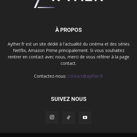
À PROPOS
Ayther.fr est un site dédié à l'actualité du cinéma et des séries
Netflix, Amazon Prime principalement. Si vous souhaitez
rentrer en contact avec nous, merci de vous référer à la page
contact.
Contactez-nous:
contact@ayther.fr
SUIVEZ NOUS