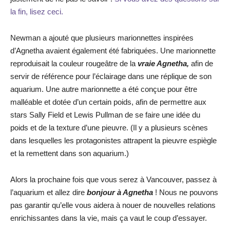
la fin, lisez ceci.
Newman a ajouté que plusieurs marionnettes inspirées
d’Agnetha avaient également été fabriquées. Une marionnette
reproduisait la couleur rougeâtre de la
vraie Agnetha,
afin de
servir de référence pour l’éclairage dans une réplique de son
aquarium. Une autre marionnette a été conçue pour être
malléable et dotée d’un certain poids, afin de permettre aux
stars Sally Field et Lewis Pullman de se faire une idée du
poids et de la texture d’une pieuvre. (Il y a plusieurs scènes
dans lesquelles les protagonistes attrapent la pieuvre espiègle
et la remettent dans son aquarium.)
Alors la prochaine fois que vous serez à Vancouver, passez à
l’aquarium et allez dire
bonjour à Agnetha
! Nous ne pouvons
pas garantir qu’elle vous aidera à nouer de nouvelles relations
enrichissantes dans la vie, mais ça vaut le coup d’essayer.