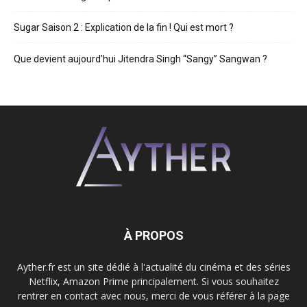
Sugar Saison 2 : Explication de la fin ! Qui est mort ?
Que devient aujourd’hui Jitendra Singh “Sangy” Sangwan ?
À PROPOS
Ayther.fr est un site dédié à l'actualité du cinéma et des séries
Netflix, Amazon Prime principalement. Si vous souhaitez
rentrer en contact avec nous, merci de vous référer à la page