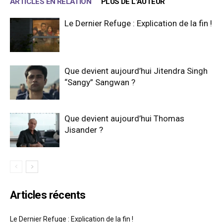
ARTICLES EN RELATION
PLUS DE L'AUTEUR
Le Dernier Refuge : Explication de la fin !
Que devient aujourd’hui Jitendra Singh
“Sangy” Sangwan ?
Que devient aujourd’hui Thomas
Jisander ?
Articles récents
Le Dernier Refuge : Explication de la fin !