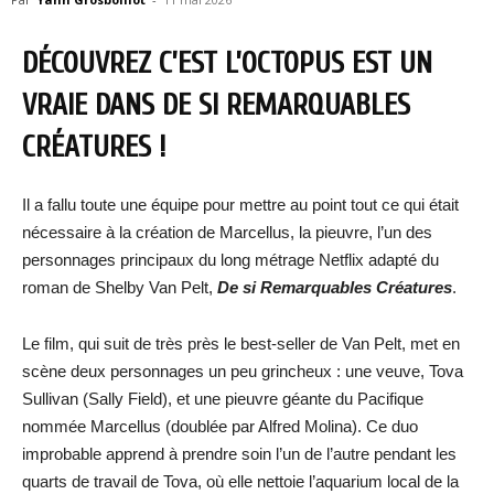
DÉCOUVREZ C’EST L’OCTOPUS EST UN
VRAIE DANS DE SI REMARQUABLES
CRÉATURES !
Il a fallu toute une équipe pour mettre au point tout ce qui était
nécessaire à la création de Marcellus, la pieuvre, l’un des
personnages principaux du long métrage Netflix adapté du
roman de Shelby Van Pelt,
De si Remarquables Créatures
.
Le film, qui suit de très près le best-seller de Van Pelt, met en
scène deux personnages un peu grincheux : une veuve, Tova
Sullivan (Sally Field), et une pieuvre géante du Pacifique
nommée Marcellus (doublée par Alfred Molina). Ce duo
improbable apprend à prendre soin l’un de l’autre pendant les
quarts de travail de Tova, où elle nettoie l’aquarium local de la