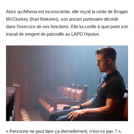
Alors qu’Athena est inconsciente, elle reçoit la visite de Brogan
McCluskey (Karl Makinen), son ancien partenaire décédé
dans l’exercice de ses fonctions. Elle lui confie à quel point son
travail de sergent de patrouille au LAPD l’épuise.
« Personne ne peut faire ça éternellement, n’est-ce pas ? »,