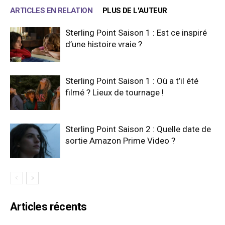
ARTICLES EN RELATION
PLUS DE L'AUTEUR
Sterling Point Saison 1 : Est ce inspiré
d’une histoire vraie ?
Sterling Point Saison 1 : Où a t’il été
filmé ? Lieux de tournage !
Sterling Point Saison 2 : Quelle date de
sortie Amazon Prime Video ?
Articles récents