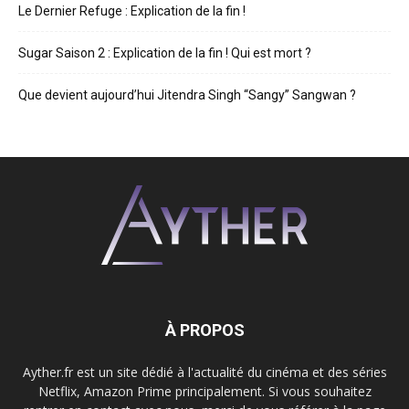
Le Dernier Refuge : Explication de la fin !
Sugar Saison 2 : Explication de la fin ! Qui est mort ?
Que devient aujourd’hui Jitendra Singh “Sangy” Sangwan ?
À PROPOS
Ayther.fr est un site dédié à l'actualité du cinéma et des séries
Netflix, Amazon Prime principalement. Si vous souhaitez