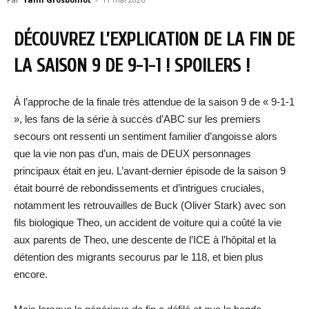
DÉCOUVREZ L’EXPLICATION DE LA FIN DE
LA SAISON 9 DE 9-1-1 ! SPOILERS !
À l’approche de la finale très attendue de la saison 9 de « 9-1-1
», les fans de la série à succès d’ABC sur les premiers
secours ont ressenti un sentiment familier d’angoisse alors
que la vie non pas d’un, mais de DEUX personnages
principaux était en jeu. L’avant-dernier épisode de la saison 9
était bourré de rebondissements et d’intrigues cruciales,
notamment les retrouvailles de Buck (Oliver Stark) avec son
fils biologique Theo, un accident de voiture qui a coûté la vie
aux parents de Theo, une descente de l’ICE à l’hôpital et la
détention des migrants secourus par le 118, et bien plus
encore.