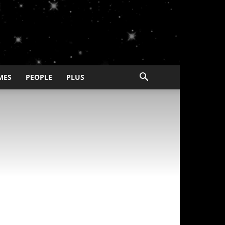
MES
PEOPLE
PLUS