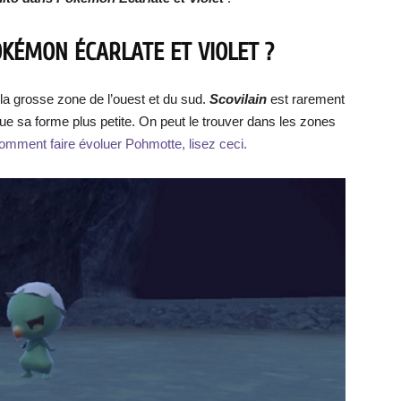
KÉMON ÉCARLATE ET VIOLET ?
la grosse zone de l’ouest et du sud.
Scovilain
est rarement
e sa forme plus petite. On peut le trouver dans les zones
omment faire évoluer Pohmotte, lisez ceci.