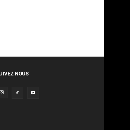
UIVEZ NOUS