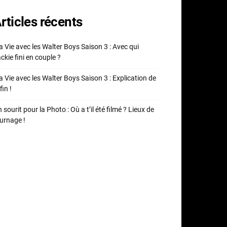
rticles récents
 Vie avec les Walter Boys Saison 3 : Avec qui
ckie fini en couple ?
 Vie avec les Walter Boys Saison 3 : Explication de
fin !
 sourit pour la Photo : Où a t’il été filmé ? Lieux de
urnage !