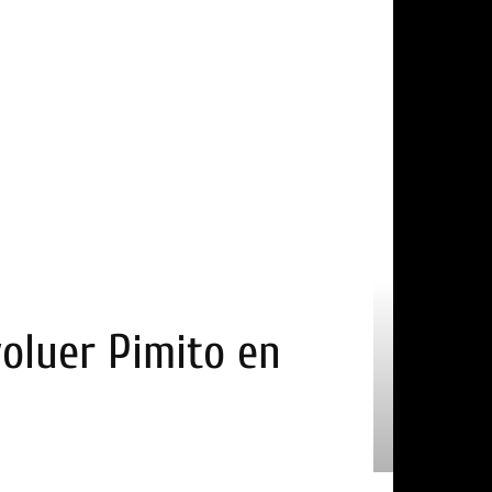
oluer Pimito en