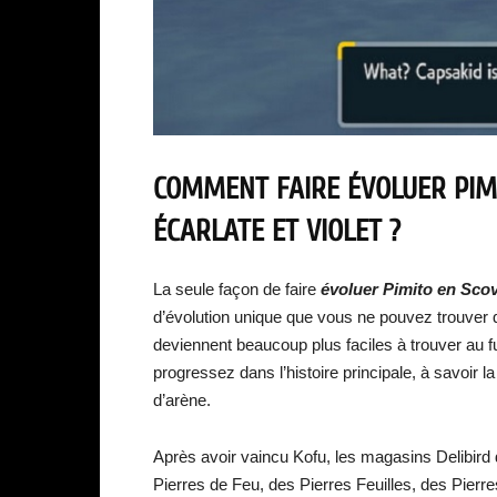
COMMENT FAIRE ÉVOLUER PIM
ÉCARLATE ET VIOLET ?
La seule façon de faire
évoluer Pimito en Scov
d’évolution unique que vous ne pouvez trouver 
deviennent beaucoup plus faciles à trouver au f
progressez dans l’histoire principale, à savoir la
d’arène.
Après avoir vaincu Kofu, les magasins Delibird 
Pierres de Feu, des Pierres Feuilles, des Pierr