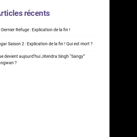
rticles récents
 Dernier Refuge : Explication de la fin !
gar Saison 2 : Explication de la fin ! Qui est mort ?
e devient aujourd’hui Jitendra Singh “Sangy”
angwan ?