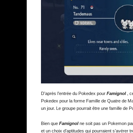
D’après l’entrée du Pokedex pour
Famignol
, c
Pokedex pour la forme Famille de Quatre de Mau
un jour. Le groupe pourrait être une famille d
Bien que
Famignol
ne soit pas un Pokemon par
et un choix d’aptitudes qui pourraient s’avérer tr