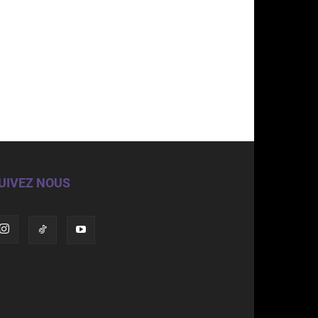
UIVEZ NOUS