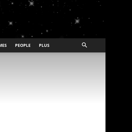
MES
PEOPLE
PLUS