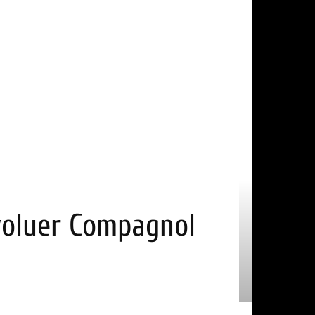
voluer Compagnol