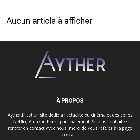
Aucun article à afficher
À PROPOS
Ayther.fr est un site dédié à l'actualité du cinéma et des séries
Netflix, Amazon Prime principalement. Si vous souhaitez
rentrer en contact avec nous, merci de vous référer à la page
contact.