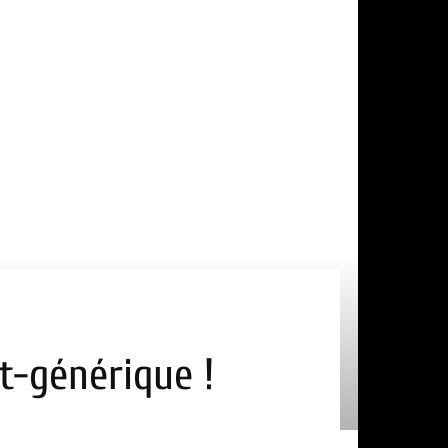
t-générique !