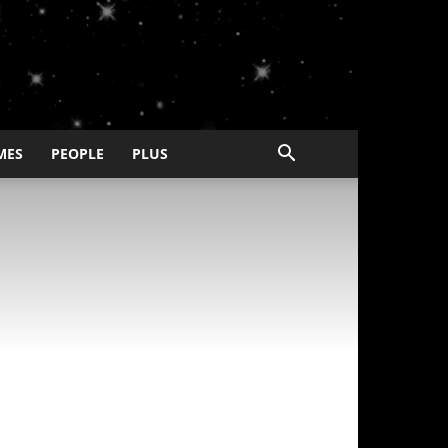
MES
PEOPLE
PLUS