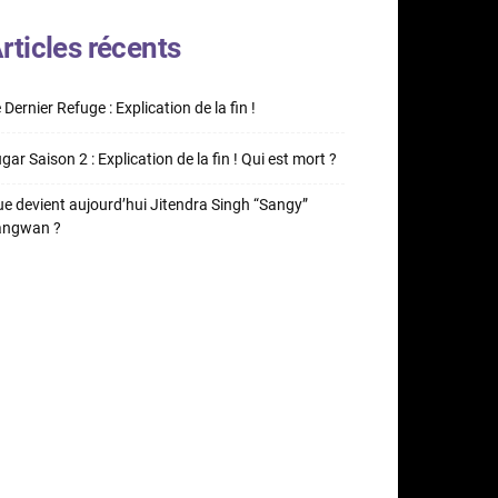
rticles récents
 Dernier Refuge : Explication de la fin !
gar Saison 2 : Explication de la fin ! Qui est mort ?
e devient aujourd’hui Jitendra Singh “Sangy”
angwan ?