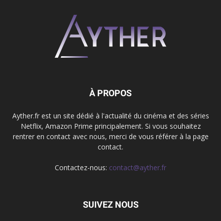
À PROPOS
Ayther.fr est un site dédié à l'actualité du cinéma et des séries
Netflix, Amazon Prime principalement. Si vous souhaitez
rentrer en contact avec nous, merci de vous référer à la page
contact.
Contactez-nous:
contact@ayther.fr
SUIVEZ NOUS