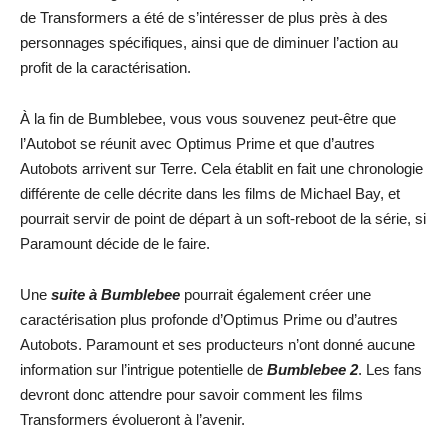
de Transformers a été de s’intéresser de plus près à des
personnages spécifiques, ainsi que de diminuer l’action au
profit de la caractérisation.
À la fin de Bumblebee, vous vous souvenez peut-être que
l’Autobot se réunit avec Optimus Prime et que d’autres
Autobots arrivent sur Terre. Cela établit en fait une chronologie
différente de celle décrite dans les films de Michael Bay, et
pourrait servir de point de départ à un soft-reboot de la série, si
Paramount décide de le faire.
Une
suite à Bumblebee
pourrait également créer une
caractérisation plus profonde d’Optimus Prime ou d’autres
Autobots. Paramount et ses producteurs n’ont donné aucune
information sur l’intrigue potentielle de
Bumblebee 2
. Les fans
devront donc attendre pour savoir comment les films
Transformers évolueront à l’avenir.