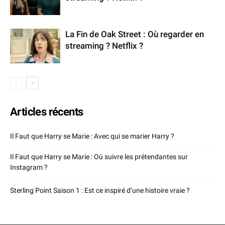
La Fin de Oak Street : Où regarder en
streaming ? Netflix ?
Articles récents
Il Faut que Harry se Marie : Avec qui se marier Harry ?
Il Faut que Harry se Marie : Où suivre les prétendantes sur
Instagram ?
Sterling Point Saison 1 : Est ce inspiré d’une histoire vraie ?