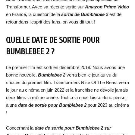
Transformer. Avec sa récente sortie sur
Amazon Prime Video
en France, la question de la
sortie de Bumblebee 2
est de
retour dans l’esprit des fans, on vous dit tout !
QUELLE DATE DE SORTIE POUR
BUMBLEBEE 2 ?
Le premier film est sorti en décembre 2018. Nous avons une
bonne nouvelle,
Bumblebee 2
verra bien le jour au vu du
succès du premier film. Transformers Rise Of The Beast verra
le jour au cinéma en juin 2022 et la franchise ne dévoile jamais
deux films la même année. Tout cela nous laisse donc penser
à une
date de sortie pour Bumblebee 2
pour 2023 au cinéma
!
Concernant la
date de sortie pour Bumblebee 2 sur