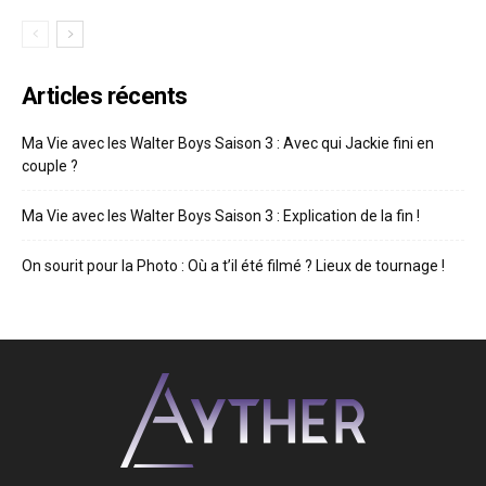
Articles récents
Ma Vie avec les Walter Boys Saison 3 : Avec qui Jackie fini en
couple ?
Ma Vie avec les Walter Boys Saison 3 : Explication de la fin !
On sourit pour la Photo : Où a t’il été filmé ? Lieux de tournage !