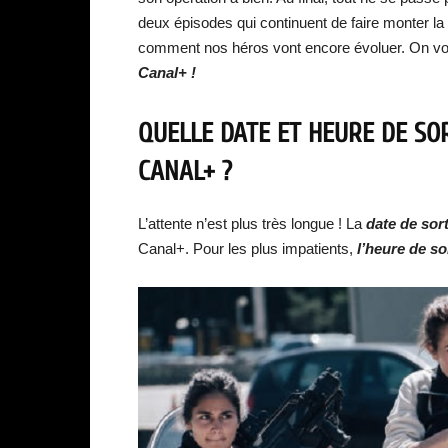
deux épisodes qui continuent de faire monter la
comment nos héros vont encore évoluer. On vou
Canal+ !
QUELLE DATE ET HEURE DE SORT
CANAL+ ?
L’attente n’est plus très longue ! La
date de sor
Canal+. Pour les plus impatients,
l’heure de so