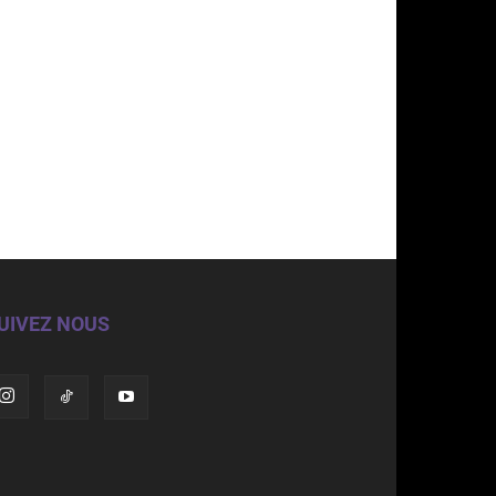
UIVEZ NOUS