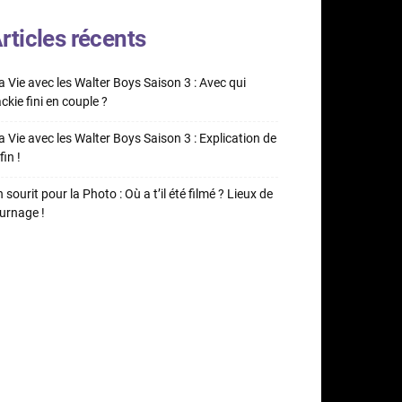
rticles récents
 Vie avec les Walter Boys Saison 3 : Avec qui
ckie fini en couple ?
 Vie avec les Walter Boys Saison 3 : Explication de
fin !
 sourit pour la Photo : Où a t’il été filmé ? Lieux de
urnage !