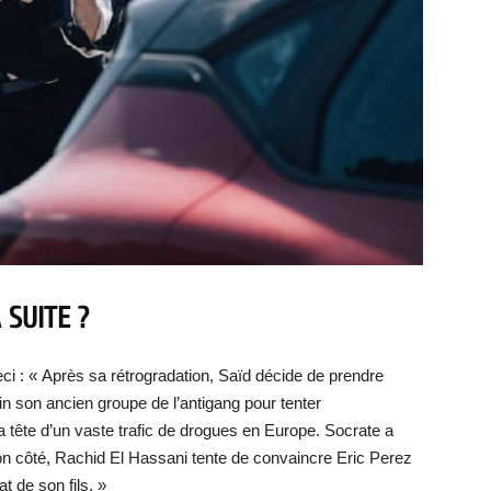
 SUITE ?
ci : « Après sa rétrogradation, Saïd décide de prendre
n son ancien groupe de l’antigang pour tenter
a tête d’un vaste trafic de drogues en Europe. Socrate a
n côté, Rachid El Hassani tente de convaincre Eric Perez
t de son fils. »