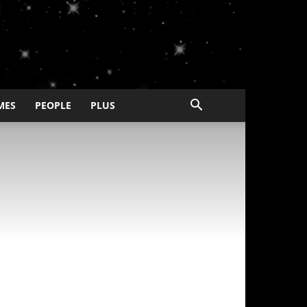
MES
PEOPLE
PLUS