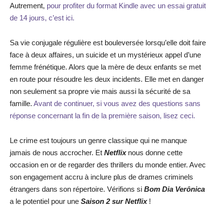
Autrement,
pour profiter du format Kindle avec un essai gratuit
de 14 jours, c’est ici.
Sa vie conjugale régulière est bouleversée lorsqu’elle doit faire
face à deux affaires, un suicide et un mystérieux appel d’une
femme frénétique. Alors que la mère de deux enfants se met
en route pour résoudre les deux incidents. Elle met en danger
non seulement sa propre vie mais aussi la sécurité de sa
famille.
Avant de continuer, si vous avez des questions sans
réponse concernant la fin de la première saison, lisez ceci.
Le crime est toujours un genre classique qui ne manque
jamais de nous accrocher. Et
Netflix
nous donne cette
occasion en or de regarder des thrillers du monde entier. Avec
son engagement accru à inclure plus de drames criminels
étrangers dans son répertoire. Vérifions si
Bom Dia Verônica
a le potentiel pour une
Saison 2 sur Netflix
!