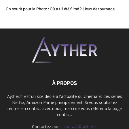
On sourit pour la Photo : Où a t’il été filmé ? Lieux de tournage !
À PROPOS
Ayther.fr est un site dédié à l'actualité du cinéma et des séries
Netflix, Amazon Prime principalement. Si vous souhaitez
rentrer en contact avec nous, merci de vous référer à la page
contact.
Contactez-nous:
contact@ayther.fr