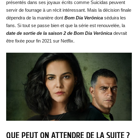
présentés dans ses joyaux écrits comme Suicidas peuvent
servir de fourrage à un récit intéressant. Mais la décision finale
dépendra de la manière dont
Bom Dia Verônica
séduira les
fans. Si tout se passe bien et que la série est renouvelée, la
date de sortie de la saison 2 de Bom Dia Verônica
devrait
être fixée pour fin 2021 sur Netflix.
QUE PEUT ON ATTENDRE DE LA SUITE ?