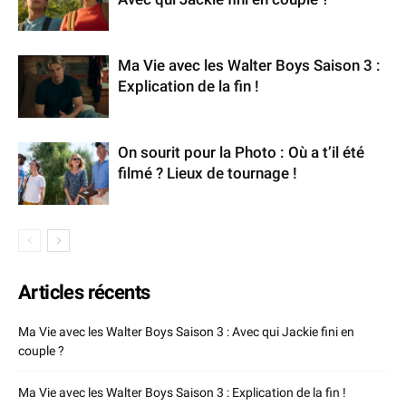
Ma Vie avec les Walter Boys Saison 3 :
Explication de la fin !
On sourit pour la Photo : Où a t’il été
filmé ? Lieux de tournage !
Articles récents
Ma Vie avec les Walter Boys Saison 3 : Avec qui Jackie fini en
couple ?
Ma Vie avec les Walter Boys Saison 3 : Explication de la fin !