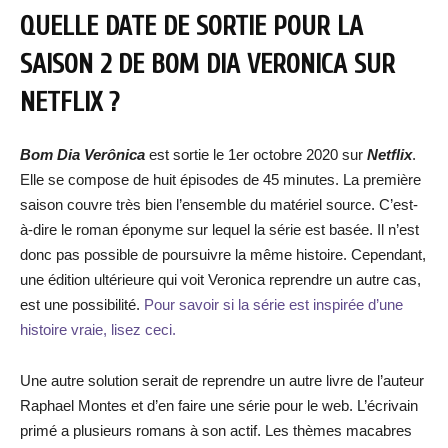
QUELLE DATE DE SORTIE POUR LA
SAISON 2 DE BOM DIA VERONICA SUR
NETFLIX ?
Bom Dia Verônica
est sortie le 1er octobre 2020 sur
Netflix
.
Elle se compose de huit épisodes de 45 minutes. La première
saison couvre très bien l’ensemble du matériel source. C’est-
à-dire le roman éponyme sur lequel la série est basée. Il n’est
donc pas possible de poursuivre la même histoire. Cependant,
une édition ultérieure qui voit Veronica reprendre un autre cas,
est une possibilité.
Pour savoir si la série est inspirée d’une
histoire vraie, lisez ceci.
Une autre solution serait de reprendre un autre livre de l’auteur
Raphael Montes et d’en faire une série pour le web. L’écrivain
primé a plusieurs romans à son actif. Les thèmes macabres