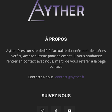
À PROPOS
Ayther.fr est un site dédié à l'actualité du cinéma et des séries
Netflix, Amazon Prime principalement. Si vous souhaitez
rentrer en contact avec nous, merci de vous référer à la page
contact.
Contactez-nous:
contact@ayther.fr
SUIVEZ NOUS