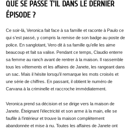
QUE SE PASSE T’IL DANS LE DERNIER
ÉPISODE ?
Ce soir-là, Veronica fait face à sa famille et raconte à Paulo ce
qui s’est passé, y compris la remise de son badge au poste de
police. En sanglotant, Vero dit à sa famille qu’elle les aime
beaucoup et fait sa valise. Pendant ce temps, Claudio enterre
sa femme au ranch avant de rentrer à la maison. Il rassemble
tous les vêtements et les affaires de Janete, les rangeant dans
un sac. Mais il hésite lorsqu’il remarque les mots croisés et
une série de chiffres. En passant, il obtient le numéro de
Carvana à la criminelle et raccroche immédiatement.
Veronica prend sa décision et se dirige vers la maison de
Janete. Éteignant l’électricité et son arme à la main, elle se
faufile à l’intérieur et trouve la maison complètement
abandonnée et mise à nu. Toutes les affaires de Janete ont