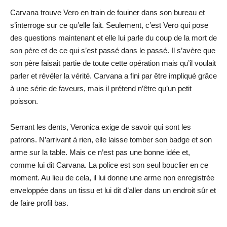
Carvana trouve Vero en train de fouiner dans son bureau et
s’interroge sur ce qu’elle fait. Seulement, c’est Vero qui pose
des questions maintenant et elle lui parle du coup de la mort de
son père et de ce qui s’est passé dans le passé. Il s’avère que
son père faisait partie de toute cette opération mais qu’il voulait
parler et révéler la vérité. Carvana a fini par être impliqué grâce
à une série de faveurs, mais il prétend n’être qu’un petit
poisson.
Serrant les dents, Veronica exige de savoir qui sont les
patrons. N’arrivant à rien, elle laisse tomber son badge et son
arme sur la table. Mais ce n’est pas une bonne idée et,
comme lui dit Carvana. La police est son seul bouclier en ce
moment. Au lieu de cela, il lui donne une arme non enregistrée
enveloppée dans un tissu et lui dit d’aller dans un endroit sûr et
de faire profil bas.