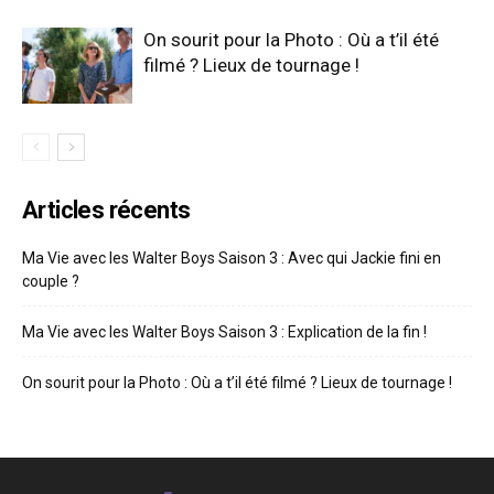
On sourit pour la Photo : Où a t’il été
filmé ? Lieux de tournage !
Articles récents
Ma Vie avec les Walter Boys Saison 3 : Avec qui Jackie fini en
couple ?
Ma Vie avec les Walter Boys Saison 3 : Explication de la fin !
On sourit pour la Photo : Où a t’il été filmé ? Lieux de tournage !