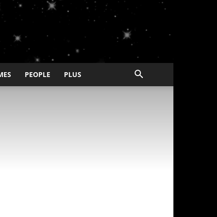
MES
PEOPLE
PLUS