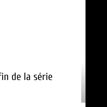
in de la série