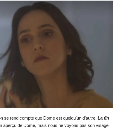
n se rend compte que Dome est quelqu’un d’autre.
La fin
n aperçu de Dome, mais nous ne voyons pas son visage.