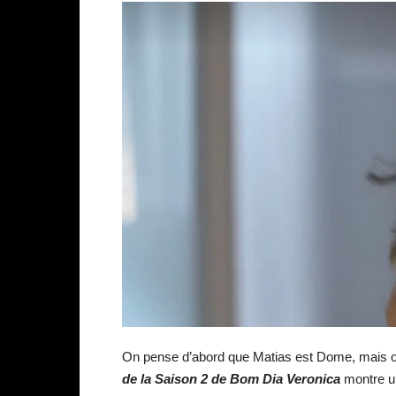
On pense d’abord que Matias est Dome, mais o
de la Saison 2 de Bom Dia Veronica
montre u