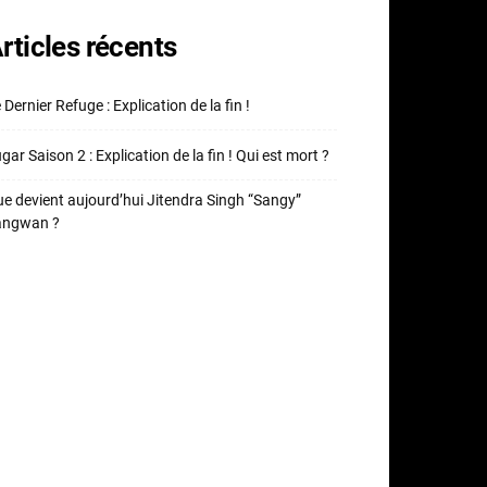
rticles récents
 Dernier Refuge : Explication de la fin !
gar Saison 2 : Explication de la fin ! Qui est mort ?
e devient aujourd’hui Jitendra Singh “Sangy”
angwan ?