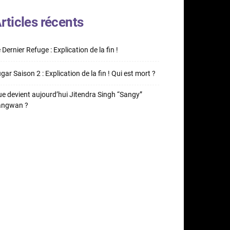
rticles récents
 Dernier Refuge : Explication de la fin !
gar Saison 2 : Explication de la fin ! Qui est mort ?
e devient aujourd’hui Jitendra Singh “Sangy”
angwan ?