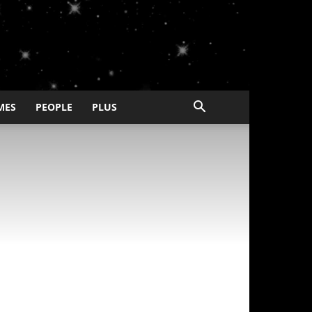
MES
PEOPLE
PLUS