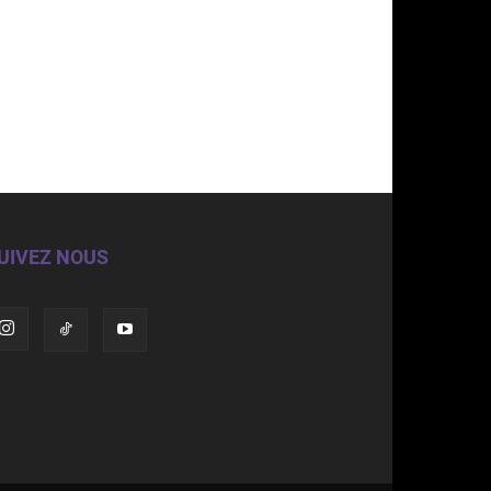
UIVEZ NOUS