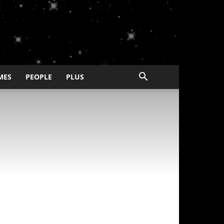
MES
PEOPLE
PLUS