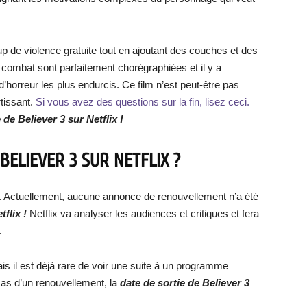
 de violence gratuite tout en ajoutant des couches et des
combat sont parfaitement chorégraphiées et il y a
d’horreur les plus endurcis. Ce film n’est peut-être pas
rtissant.
Si vous avez des questions sur la fin, lisez ceci.
 de Believer 3 sur Netflix !
BELIEVER 3 SUR NETFLIX ?
. Actuellement, aucune annonce de renouvellement n’a été
flix !
Netflix va analyser les audiences et critiques et fera
.
is il est déjà rare de voir une suite à un programme
as d’un renouvellement, la
date de sortie de Believer 3