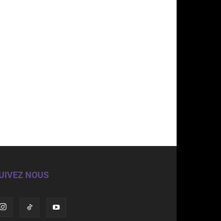
UIVEZ NOUS