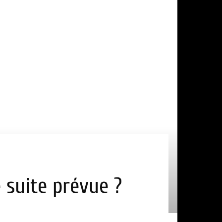
e suite prévue ?