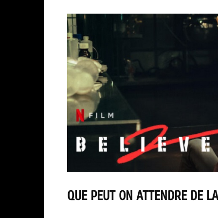
QUE PEUT ON ATTENDRE DE LA