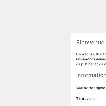
Bienvenue
Bienvenue dans la t
informations demand
de publication de 
Informatio
Veuillez renseigner
Titre du site