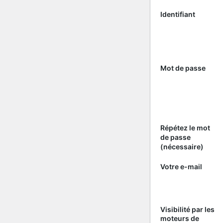
Identifiant
Mot de passe
Répétez le mot
de passe
(nécessaire)
Votre e-mail
Visibilité par les
moteurs de