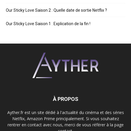
Our Sticky Love Saison 2 : Quelle date de sortie Netflix ?
Our Sticky Love Saison 1 : Explication de la fin !
À PROPOS
Ayther.fr est un site dédié à l'actualité du cinéma et des séries
Netflix, Amazon Prime principalement. Si vous souhaitez
rentrer en contact avec nous, merci de vous référer à la page
contact.