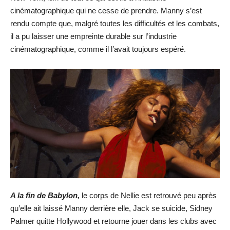
cinématographique qui ne cesse de prendre. Manny s’est
rendu compte que, malgré toutes les difficultés et les combats,
il a pu laisser une empreinte durable sur l’industrie
cinématographique, comme il l’avait toujours espéré.
A la fin de Babylon,
le corps de Nellie est retrouvé peu après
qu’elle ait laissé Manny derrière elle, Jack se suicide, Sidney
Palmer quitte Hollywood et retourne jouer dans les clubs avec