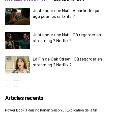
Juste pour une Nuit : A partir de quel
âge pour les enfants ?
Juste pour une Nuit : Où regarder en
streaming ? Netflix ?
La Fin de Oak Street : Où regarder en
streaming ? Netflix ?
Articles récents
Power Book 3 Raising Kanan Saison 5 : Explication de la fin !