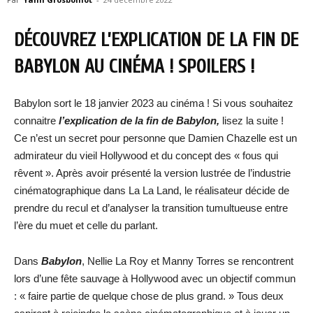
DÉCOUVREZ L’EXPLICATION DE LA FIN DE
BABYLON AU CINÉMA ! SPOILERS !
Babylon sort le 18 janvier 2023 au cinéma ! Si vous souhaitez
connaitre
l’explication de la fin de Babylon
,
lisez la suite !
Ce n’est un secret pour personne que Damien Chazelle est un
admirateur du vieil Hollywood et du concept des « fous qui
rêvent ». Après avoir présenté la version lustrée de l’industrie
cinématographique dans La La Land, le réalisateur décide de
prendre du recul et d’analyser la transition tumultueuse entre
l’ère du muet et celle du parlant.
Dans
Babylon
, Nellie La Roy et Manny Torres se rencontrent
lors d’une fête sauvage à Hollywood avec un objectif commun
: « faire partie de quelque chose de plus grand. » Tous deux