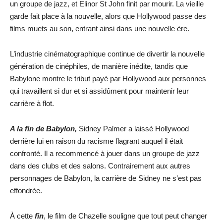
un groupe de jazz, et Elinor St John finit par mourir. La vieille
garde fait place à la nouvelle, alors que Hollywood passe des
films muets au son, entrant ainsi dans une nouvelle ère.
L’industrie cinématographique continue de divertir la nouvelle
génération de cinéphiles, de manière inédite, tandis que
Babylone montre le tribut payé par Hollywood aux personnes
qui travaillent si dur et si assidûment pour maintenir leur
carrière à flot.
A la fin de Babylon,
Sidney Palmer a laissé Hollywood
derrière lui en raison du racisme flagrant auquel il était
confronté. Il a recommencé à jouer dans un groupe de jazz
dans des clubs et des salons. Contrairement aux autres
personnages de Babylon, la carrière de Sidney ne s’est pas
effondrée.
À cette
fin
, le film de Chazelle souligne que tout peut changer