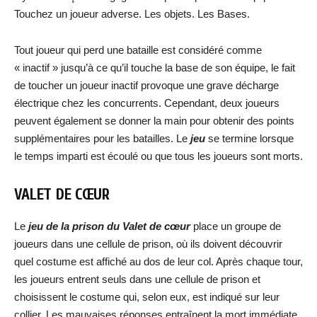
Touchez un joueur adverse. Les objets. Les Bases.
Tout joueur qui perd une bataille est considéré comme
« inactif » jusqu’à ce qu’il touche la base de son équipe, le fait
de toucher un joueur inactif provoque une grave décharge
électrique chez les concurrents. Cependant, deux joueurs
peuvent également se donner la main pour obtenir des points
supplémentaires pour les batailles. Le
jeu
se termine lorsque
le temps imparti est écoulé ou que tous les joueurs sont morts.
VALET DE CŒUR
Le
jeu de la prison du Valet de cœur
place un groupe de
joueurs dans une cellule de prison, où ils doivent découvrir
quel costume est affiché au dos de leur col. Après chaque tour,
les joueurs entrent seuls dans une cellule de prison et
choisissent le costume qui, selon eux, est indiqué sur leur
collier. Les mauvaises réponses entraînent la mort immédiate.