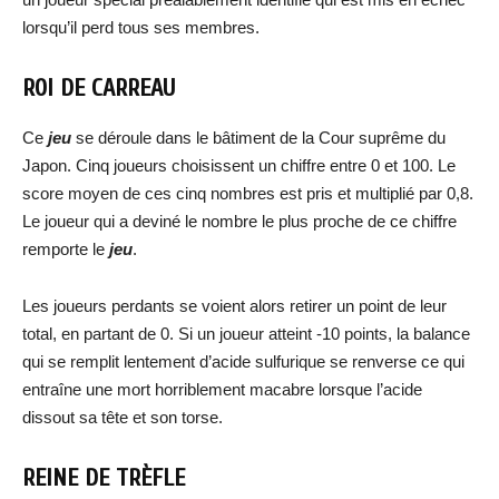
lorsqu’il perd tous ses membres.
ROI DE CARREAU
Ce
jeu
se déroule dans le bâtiment de la Cour suprême du
Japon. Cinq joueurs choisissent un chiffre entre 0 et 100. Le
score moyen de ces cinq nombres est pris et multiplié par 0,8.
Le joueur qui a deviné le nombre le plus proche de ce chiffre
remporte le
jeu
.
Les joueurs perdants se voient alors retirer un point de leur
total, en partant de 0. Si un joueur atteint -10 points, la balance
qui se remplit lentement d’acide sulfurique se renverse ce qui
entraîne une mort horriblement macabre lorsque l’acide
dissout sa tête et son torse.
REINE DE TRÈFLE