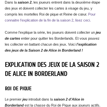
Dans la
saison 2
, les joueurs entrent dans la deuxième étape
des jeux et doivent collecter les cartes à visage du jeu, y
compris les mortelles Roi de pique et Reine de cœur.
Pour
connaitre l’explication de la fin de la saison 2, lisez ceci.
Comme l’explique la série, les joueurs doivent collecter un
jeu
de cartes
entier pour quitter les Borderlands. Et vous pouvez
les collecter en battant chacun des jeux. Voici
l’explication
des jeux de la Saison 2 de Alice in Borderland !
EXPLICATION DES JEUX DE LA SAISON 2
DE ALICE IN BORDERLAND
ROI DE PIQUE
Le premier
jeu
introduit dans la
saison 2 d’Alice in
Borderland
est la chasse du Roi de Pique aux joueurs actifs.