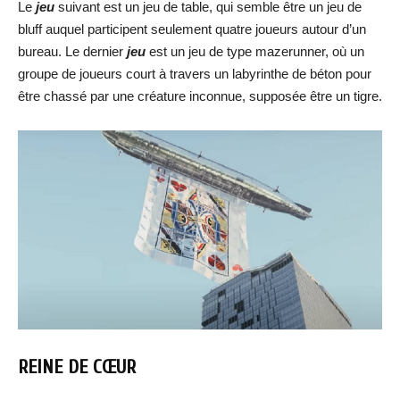
Le
jeu
suivant est un jeu de table, qui semble être un jeu de
bluff auquel participent seulement quatre joueurs autour d’un
bureau. Le dernier
jeu
est un jeu de type mazerunner, où un
groupe de joueurs court à travers un labyrinthe de béton pour
être chassé par une créature inconnue, supposée être un tigre.
REINE DE CŒUR