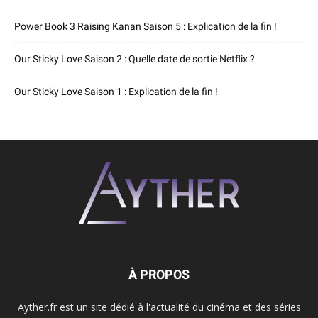
Power Book 3 Raising Kanan Saison 5 : Explication de la fin !
Our Sticky Love Saison 2 : Quelle date de sortie Netflix ?
Our Sticky Love Saison 1 : Explication de la fin !
À PROPOS
Ayther.fr est un site dédié à l'actualité du cinéma et des séries