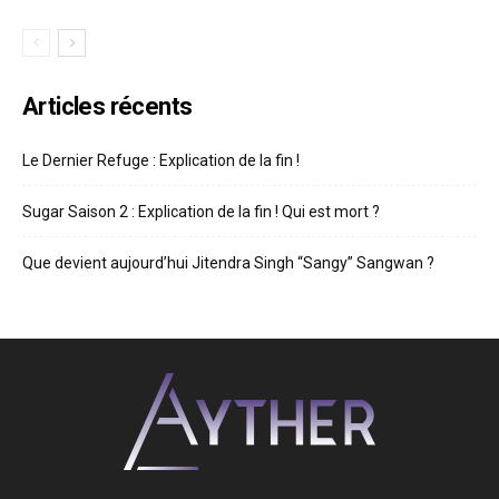
Articles récents
Le Dernier Refuge : Explication de la fin !
Sugar Saison 2 : Explication de la fin ! Qui est mort ?
Que devient aujourd’hui Jitendra Singh “Sangy” Sangwan ?