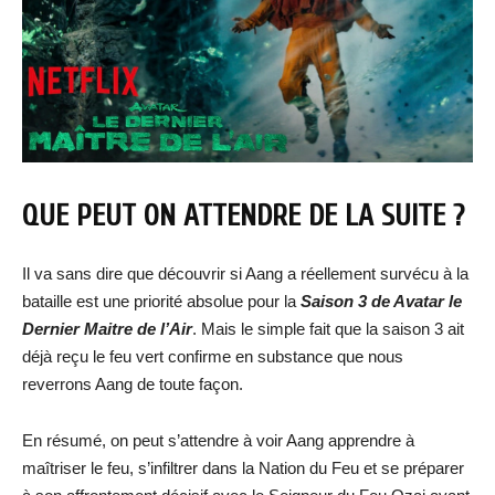
QUE PEUT ON ATTENDRE DE LA SUITE ?
Il va sans dire que découvrir si Aang a réellement survécu à la
bataille est une priorité absolue pour la
Saison 3 de Avatar le
Dernier Maitre de l’Air
. Mais le simple fait que la saison 3 ait
déjà reçu le feu vert confirme en substance que nous
reverrons Aang de toute façon.
En résumé, on peut s’attendre à voir Aang apprendre à
maîtriser le feu, s’infiltrer dans la Nation du Feu et se préparer