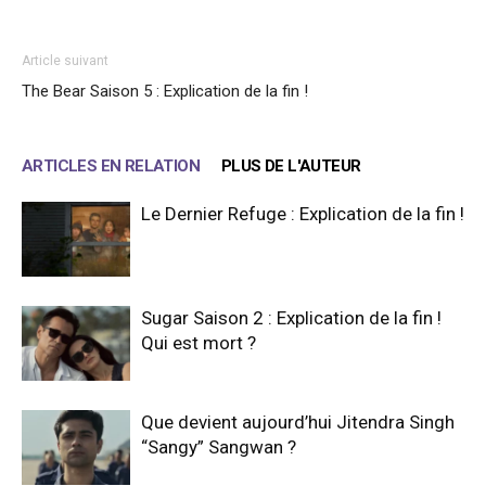
Article suivant
The Bear Saison 5 : Explication de la fin !
ARTICLES EN RELATION
PLUS DE L'AUTEUR
Le Dernier Refuge : Explication de la fin !
Sugar Saison 2 : Explication de la fin !
Qui est mort ?
Que devient aujourd’hui Jitendra Singh
“Sangy” Sangwan ?