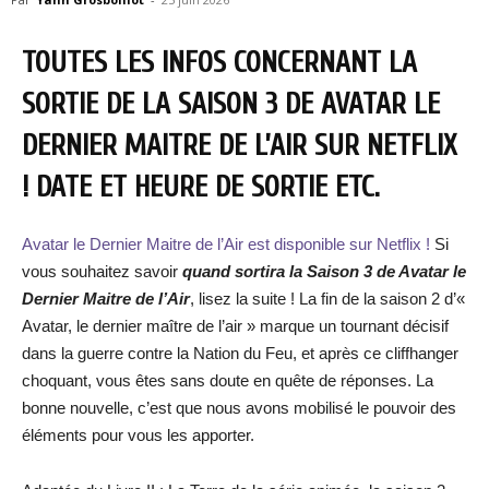
TOUTES LES INFOS CONCERNANT LA
SORTIE DE LA SAISON 3 DE AVATAR LE
DERNIER MAITRE DE L’AIR SUR NETFLIX
! DATE ET HEURE DE SORTIE ETC.
Avatar le Dernier Maitre de l’Air est disponible sur Netflix !
Si
vous souhaitez savoir
quand sortira
la Saison 3 de
Avatar le
Dernier Maitre de l’Air
, lisez la suite ! La fin de la saison 2 d’«
Avatar, le dernier maître de l’air » marque un tournant décisif
dans la guerre contre la Nation du Feu, et après ce cliffhanger
choquant, vous êtes sans doute en quête de réponses. La
bonne nouvelle, c’est que nous avons mobilisé le pouvoir des
éléments pour vous les apporter.