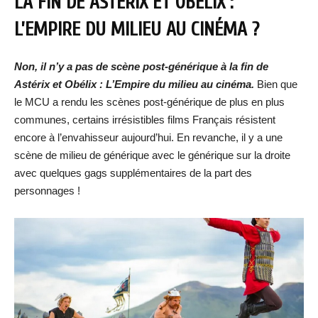
LA FIN DE ASTÉRIX ET OBÉLIX :
L’EMPIRE DU MILIEU AU CINÉMA ?
Non, il n’y a pas de scène post-générique à la fin de
Astérix et Obélix : L’Empire du milieu au cinéma.
Bien que
le MCU a rendu les scènes post-générique de plus en plus
communes, certains irrésistibles films Français résistent
encore à l’envahisseur aujourd’hui. En revanche, il y a une
scène de milieu de générique avec le générique sur la droite
avec quelques gags supplémentaires de la part des
personnages !