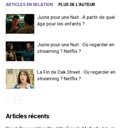
ARTICLES EN RELATION
PLUS DE L'AUTEUR
Juste pour une Nuit : A partir de quel
âge pour les enfants ?
Juste pour une Nuit : Où regarder en
streaming ? Netflix ?
La Fin de Oak Street : Où regarder en
streaming ? Netflix ?
Articles récents