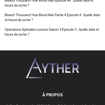
Bleach Thousand Year Blood War Épisode 44 : Quelle date et
heure de sortie ?
Bleach Thousand Year Blood War Partie 4 Épisode 4 : Quelle date
et heure de sortie ?
Opérations Spéciales Lioness Saison 3 Épisode 3 : Quelle date et
heure de sortie ?
À PROPOS