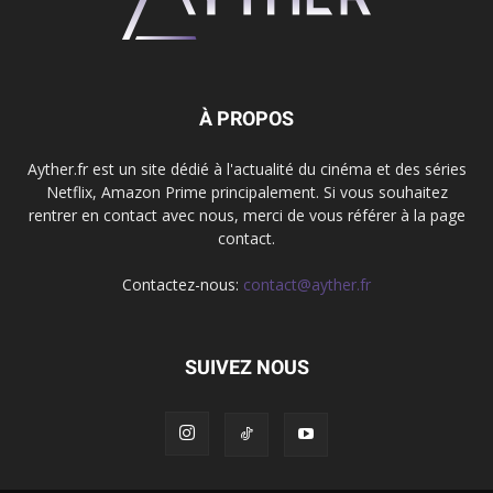
À PROPOS
Ayther.fr est un site dédié à l'actualité du cinéma et des séries
Netflix, Amazon Prime principalement. Si vous souhaitez
rentrer en contact avec nous, merci de vous référer à la page
contact.
Contactez-nous:
contact@ayther.fr
SUIVEZ NOUS