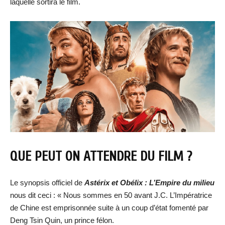
laquelle sortira le film.
QUE PEUT ON ATTENDRE DU FILM ?
Le synopsis officiel de
Astérix et Obélix : L’Empire du milieu
nous dit ceci : « Nous sommes en 50 avant J.C. L’Impératrice
de Chine est emprisonnée suite à un coup d’état fomenté par
Deng Tsin Quin, un prince félon.