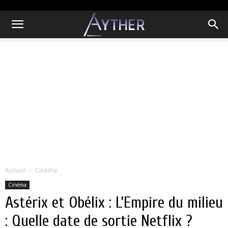
Accueil
Cinéma
Cinéma
Astérix et Obélix : L’Empire du milieu
: Quelle date de sortie Netflix ?