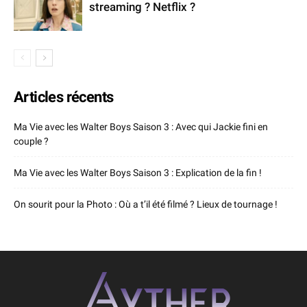
streaming ? Netflix ?
Articles récents
Ma Vie avec les Walter Boys Saison 3 : Avec qui Jackie fini en
couple ?
Ma Vie avec les Walter Boys Saison 3 : Explication de la fin !
On sourit pour la Photo : Où a t’il été filmé ? Lieux de tournage !