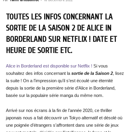
TOUTES LES INFOS CONCERNANT LA
SORTIE DE LA SAISON 2 DE ALICE IN
BORDERLAND SUR NETFLIX ! DATE ET
HEURE DE SORTIE ETC.
Alice in Borderland est disponible sur Netflix !
Si vous
souhaitez des infos concernant la
sortie de la Saison 2
, lisez
la suite ! On a l’impression qu’il s’est écoulé une éternité
depuis la sortie de la première série d’Alice in Borderland,
basée sur la populaire série manga du même nom.
Arrivé sur nos écrans à la fin de l’année 2020, ce thriller
japonais nous a fait découvrir un Tokyo alternatif et désolé où
une poignée d’étrangers s’affrontent dans une série de jeux