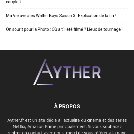
couple ?
Ma Vie avec les Walter Boys Saison 3 : Explication de la fin !
On sourit pour la Photo : Où a t’il été filmé ? Lieux de tournage !
À PROPOS
Ayther.fr est un site dédié à l'actualité du cinéma et des séries
Netflix, Amazon Prime principalement. Si vous souhaitez
rentrer en contact avec nous, merci de vous référer à la page