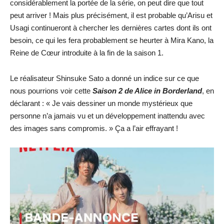
considérablement la portée de la série, on peut dire que tout
peut arriver ! Mais plus précisément, il est probable qu’Arisu et
Usagi continueront à chercher les dernières cartes dont ils ont
besoin, ce qui les fera probablement se heurter à Mira Kano, la
Reine de Cœur introduite à la fin de la saison 1.
Le réalisateur Shinsuke Sato a donné un indice sur ce que
nous pourrions voir cette
Saison 2 de Alice in Borderland
, en
déclarant : « Je vais dessiner un monde mystérieux que
personne n’a jamais vu et un développement inattendu avec
des images sans compromis. » Ça a l’air effrayant !