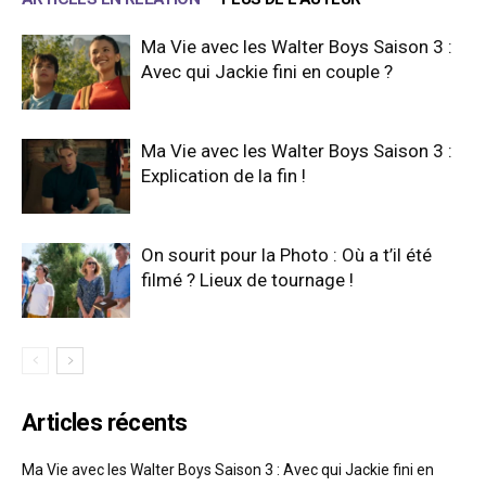
Ma Vie avec les Walter Boys Saison 3 :
Avec qui Jackie fini en couple ?
Ma Vie avec les Walter Boys Saison 3 :
Explication de la fin !
On sourit pour la Photo : Où a t’il été
filmé ? Lieux de tournage !
Articles récents
Ma Vie avec les Walter Boys Saison 3 : Avec qui Jackie fini en