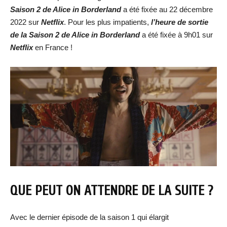
Saison 2 de Alice in Borderland
a été fixée au 22 décembre
2022 sur
Netflix
. Pour les plus impatients,
l’heure de sortie
de la
Saison 2 de Alice in Borderland
a été fixée à 9h01 sur
Netflix
en France !
QUE PEUT ON ATTENDRE DE LA SUITE ?
Avec le dernier épisode de la saison 1 qui élargit