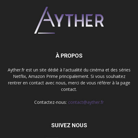
À PROPOS
Ayther.fr est un site dédié à l'actualité du cinéma et des séries
Netflix, Amazon Prime principalement. Si vous souhaitez
rentrer en contact avec nous, merci de vous référer à la page
contact.
Contactez-nous:
contact@ayther.fr
SUIVEZ NOUS