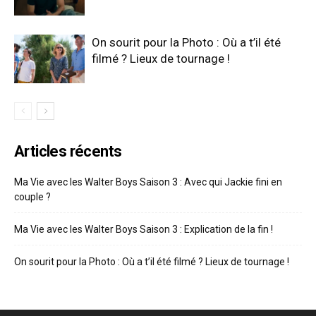
On sourit pour la Photo : Où a t’il été
filmé ? Lieux de tournage !
Articles récents
Ma Vie avec les Walter Boys Saison 3 : Avec qui Jackie fini en
couple ?
Ma Vie avec les Walter Boys Saison 3 : Explication de la fin !
On sourit pour la Photo : Où a t’il été filmé ? Lieux de tournage !