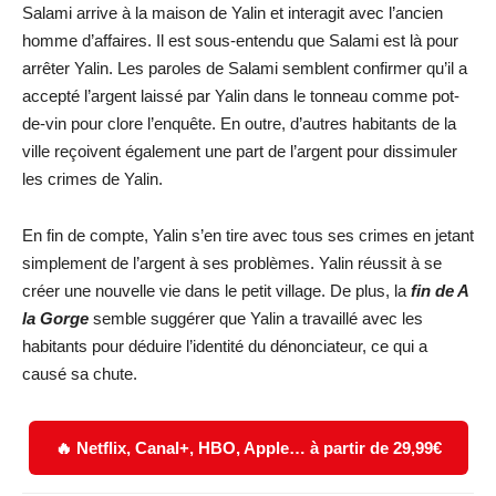
Salami arrive à la maison de Yalin et interagit avec l’ancien
homme d’affaires. Il est sous-entendu que Salami est là pour
arrêter Yalin. Les paroles de Salami semblent confirmer qu’il a
accepté l’argent laissé par Yalin dans le tonneau comme pot-
de-vin pour clore l’enquête. En outre, d’autres habitants de la
ville reçoivent également une part de l’argent pour dissimuler
les crimes de Yalin.
En fin de compte, Yalin s’en tire avec tous ses crimes en jetant
simplement de l’argent à ses problèmes. Yalin réussit à se
créer une nouvelle vie dans le petit village. De plus, la
fin de A
la Gorge
semble suggérer que Yalin a travaillé avec les
habitants pour déduire l’identité du dénonciateur, ce qui a
causé sa chute.
🔥 Netflix, Canal+, HBO, Apple… à partir de 29,99€