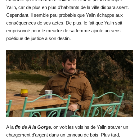
Yalin, car de plus en plus d’habitants de la ville disparaissent.
Cependant, il semble peu probable que Yalin échappe aux
conséquences de ses actes. De plus, le fait que Yalin soit
emprisonné pour le meurtre de sa femme ajoute un sens
poétique de justice à son destin.
A la
fin de A la Gorge,
on voit les voisins de Yalin trouver un
chargement d’argent dans un tonneau de bois. Plus tard,