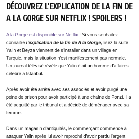
DÉCOUVREZ L’EXPLICATION DE LA FIN DE
A LA GORGE SUR NETFLIX ! SPOILERS !
A la Gorge est disponible sur Netflix !
Si vous souhaitez
connaitre
l’explication de la fin de A la Gorge
, lisez la suite !
Yalin et Beyza viennent de s’installer dans un village en
Turquie, mais la situation n’est manifestement pas normale.
Un journal télévisé révèle que Yalin était un homme d’affaires
célèbre à Istanbul.
Après avoir été arrêté avec ses associés et avoir purgé une
peine de prison pour avoir participé à une chaîne de Ponzi, il a
été acquitté par le tribunal et a décidé de déménager avec sa
femme.
Dans un magasin d’antiquités, le commerçant commence à
attaquer Yalin après lui avoir reproché d’avoir perdu l’argent