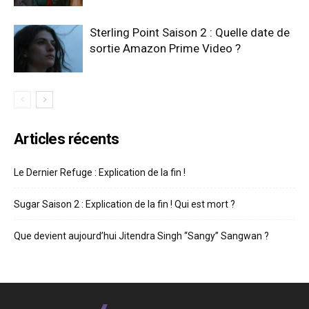
Sterling Point Saison 2 : Quelle date de
sortie Amazon Prime Video ?
Articles récents
Le Dernier Refuge : Explication de la fin !
Sugar Saison 2 : Explication de la fin ! Qui est mort ?
Que devient aujourd’hui Jitendra Singh “Sangy” Sangwan ?