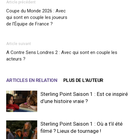
Article précédent
Coupe du Monde 2026 : Avec
qui sont en couple les joueurs
de l’Équipe de France ?
Article suivant
A Contre Sens Londres 2 : Avec qui sont en couple les
acteurs ?
ARTICLES EN RELATION
PLUS DE L'AUTEUR
Sterling Point Saison 1 : Est ce inspiré
d’une histoire vraie ?
Sterling Point Saison 1 : Où a t’il été
filmé ? Lieux de tournage !