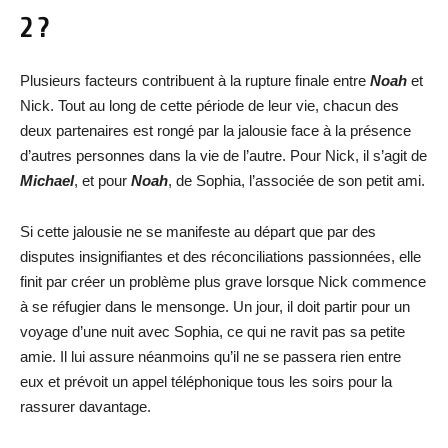
2 ?
Plusieurs facteurs contribuent à la rupture finale entre
Noah
et
Nick. Tout au long de cette période de leur vie, chacun des
deux partenaires est rongé par la jalousie face à la présence
d’autres personnes dans la vie de l’autre. Pour Nick, il s’agit de
Michael
, et pour
Noah
, de Sophia, l’associée de son petit ami.
Si cette jalousie ne se manifeste au départ que par des
disputes insignifiantes et des réconciliations passionnées, elle
finit par créer un problème plus grave lorsque Nick commence
à se réfugier dans le mensonge. Un jour, il doit partir pour un
voyage d’une nuit avec Sophia, ce qui ne ravit pas sa petite
amie. Il lui assure néanmoins qu’il ne se passera rien entre
eux et prévoit un appel téléphonique tous les soirs pour la
rassurer davantage.