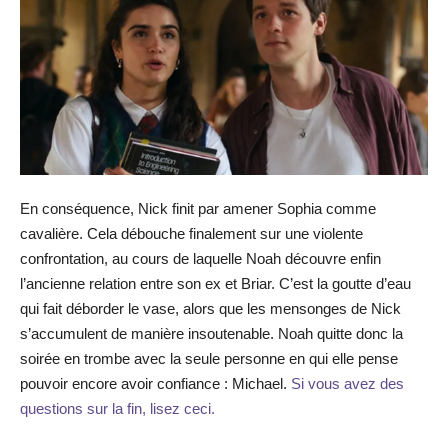
En conséquence, Nick finit par amener Sophia comme
cavalière. Cela débouche finalement sur une violente
confrontation, au cours de laquelle Noah découvre enfin
l’ancienne relation entre son ex et Briar. C’est la goutte d’eau
qui fait déborder le vase, alors que les mensonges de Nick
s’accumulent de manière insoutenable. Noah quitte donc la
soirée en trombe avec la seule personne en qui elle pense
pouvoir encore avoir confiance : Michael.
Si vous avez des
questions sur la fin, lisez ceci.