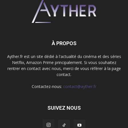
À PROPOS
Ayther.fr est un site dédié à l'actualité du cinéma et des séries
Netflix, Amazon Prime principalement. Si vous souhaitez
rentrer en contact avec nous, merci de vous référer à la page
contact.
Contactez-nous:
contact@ayther.fr
SUIVEZ NOUS