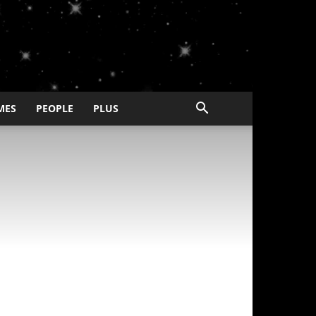
MES
PEOPLE
PLUS