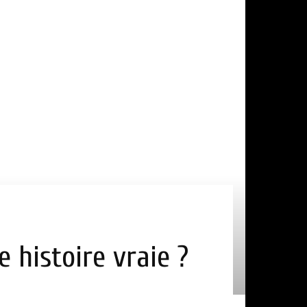
e histoire vraie ?