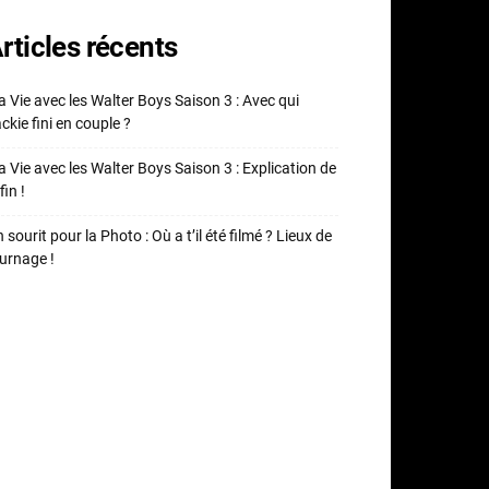
rticles récents
 Vie avec les Walter Boys Saison 3 : Avec qui
ckie fini en couple ?
 Vie avec les Walter Boys Saison 3 : Explication de
fin !
 sourit pour la Photo : Où a t’il été filmé ? Lieux de
urnage !