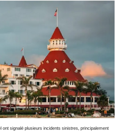
el ont signalé plusieurs incidents sinistres, principalement