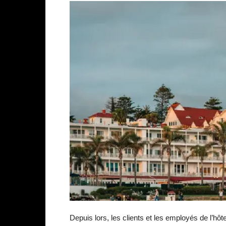
Depuis lors, les clients et les employés de l’hôt