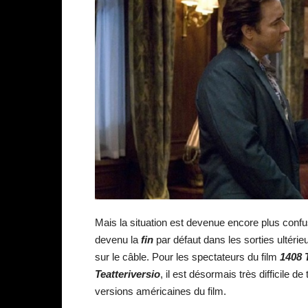
Mais la situation est devenue encore plus confus
devenu la
fin
par défaut dans les sorties ultérie
sur le câble. Pour les spectateurs du film
1408 
Teatteriversio
, il est désormais très difficile de
versions américaines du film.