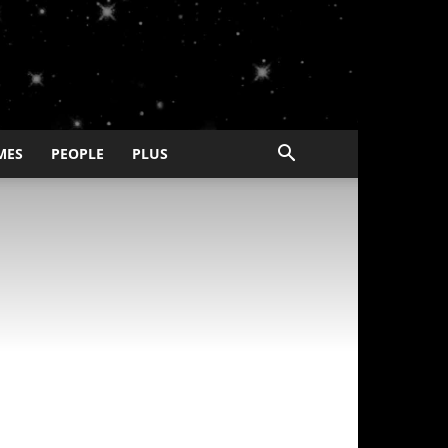
MES
PEOPLE
PLUS