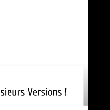
usieurs Versions !