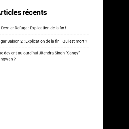
rticles récents
 Dernier Refuge : Explication de la fin !
gar Saison 2 : Explication de la fin ! Qui est mort ?
e devient aujourd’hui Jitendra Singh “Sangy”
angwan ?