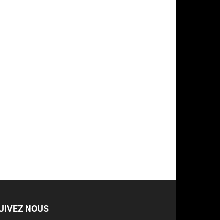
UIVEZ NOUS