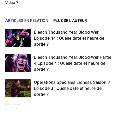
Video ?
ARTICLES EN RELATION
PLUS DE L'AUTEUR
Bleach Thousand Year Blood War
Épisode 44 : Quelle date et heure de
sortie ?
Bleach Thousand Year Blood War Partie
4 Épisode 4 : Quelle date et heure de
sortie ?
Opérations Spéciales Lioness Saison 3
Épisode 3 : Quelle date et heure de
sortie ?