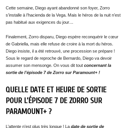
Cette semaine, Diego ayant abandonné son foyer, Zorro
s’installe à l’hacienda de la Vega. Mais le héros de la nuit n’est
pas habitué aux exigences du jour…
Finalement, Zorro disparu, Diego espère reconquérir le cœur
de Gabriella, mais elle refuse de croire à la mort du héros.
Diego insiste, il a été retrouvé, une procession se prépare !
Sous le regard de reproche de Bernardo, Diego va devoir
assumer son mensonge. On vous dit tout
concernant la
sortie de l’épisode 7 de Zorro sur Paramount+ !
QUELLE DATE ET HEURE DE SORTIE
POUR L’ÉPISODE 7 DE ZORRO SUR
PARAMOUNT+ ?
L’attente n’est plus très longue ! La
date de sortie de