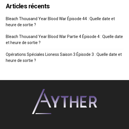
Articles récents
Bleach Thousand Year Blood War Épisode 44 : Quelle date et
heure de sortie ?
Bleach Thousand Year Blood War Partie 4 Épisode 4 : Quelle date
et heure de sortie ?
Opérations Spéciales Lioness Saison 3 Épisode 3 : Quelle date et
heure de sortie ?