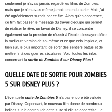
seulement je n’avais jamais regardé les films de Zombies,
mais que je n’en avais même jamais entendu parler. Mais j’ai
été agréablement surpris par ce film. Alors qu’en apparence,
ce film fait passer le message du travail d’équipe qui permet
de réaliser le rêve, un favori de Disney, il se concentre
également sur la pression de réussir à l’école, d’essayer d’être
la meilleure version de soi-même et ce que cela implique, et
bien sûr, le plus important, de sortir des sentiers battus et de
mettre fin à des guerres séculaires. Voici toutes les infos
concernant la
sortie de Zombies 5 sur Disney Plus !
QUELLE DATE DE SORTIE POUR ZOMBIES
5 SUR DISNEY PLUS ?
L’éventuelle
suite de Zombies 5
n’a pas encore été validée
par Disney. Cependant, le nouveau film donne de nombreux
indices sur le contenu de cette suite si elle se concrétise. Le