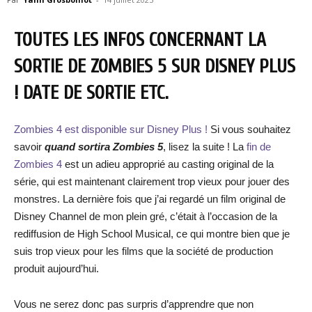
TOUTES LES INFOS CONCERNANT LA
SORTIE DE ZOMBIES 5 SUR DISNEY PLUS
! DATE DE SORTIE ETC.
Zombies 4
est disponible sur Disney Plus !
Si vous souhaitez
savoir
quand sortira Zombies 5
, lisez la suite ! La
fin de
Zombies 4
est un adieu approprié au casting original de la
série, qui est maintenant clairement trop vieux pour jouer des
monstres. La dernière fois que j’ai regardé un film original de
Disney Channel de mon plein gré, c’était à l’occasion de la
rediffusion de High School Musical, ce qui montre bien que je
suis trop vieux pour les films que la société de production
produit aujourd’hui.
Vous ne serez donc pas surpris d’apprendre que non