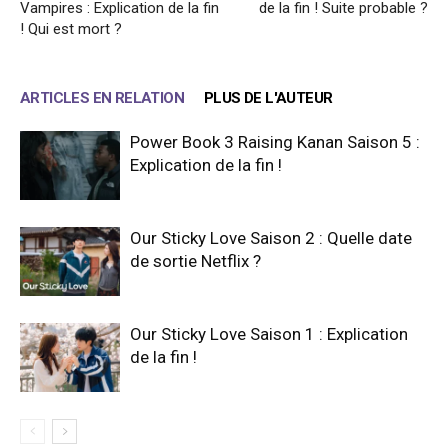
Vampires : Explication de la fin
de la fin ! Suite probable ?
! Qui est mort ?
ARTICLES EN RELATION
PLUS DE L'AUTEUR
Power Book 3 Raising Kanan Saison 5 :
Explication de la fin !
Our Sticky Love Saison 2 : Quelle date
de sortie Netflix ?
Our Sticky Love Saison 1 : Explication
de la fin !