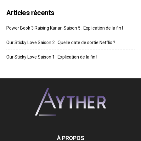
Articles récents
Power Book 3 Raising Kanan Saison 5 : Explication de la fin !
Our Sticky Love Saison 2 : Quelle date de sortie Netflix ?
Our Sticky Love Saison 1 : Explication de la fin !
À PROPOS