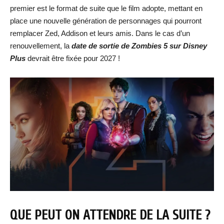
premier est le format de suite que le film adopte, mettant en
place une nouvelle génération de personnages qui pourront
remplacer Zed, Addison et leurs amis. Dans le cas d’un
renouvellement, la
date de so
rtie de Zombies 5 sur Disney
Plus
devrait être fixée pour 2027 !
QUE PEUT ON ATTENDRE DE LA SUITE ?