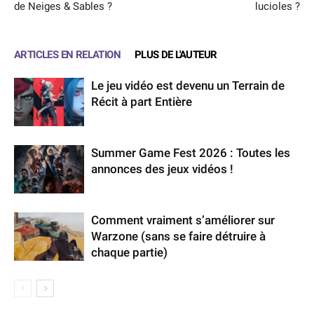
de Neiges & Sables ?
lucioles ?
ARTICLES EN RELATION
PLUS DE L'AUTEUR
Le jeu vidéo est devenu un Terrain de
Récit à part Entière
Summer Game Fest 2026 : Toutes les
annonces des jeux vidéos !
Comment vraiment s’améliorer sur
Warzone (sans se faire détruire à
chaque partie)