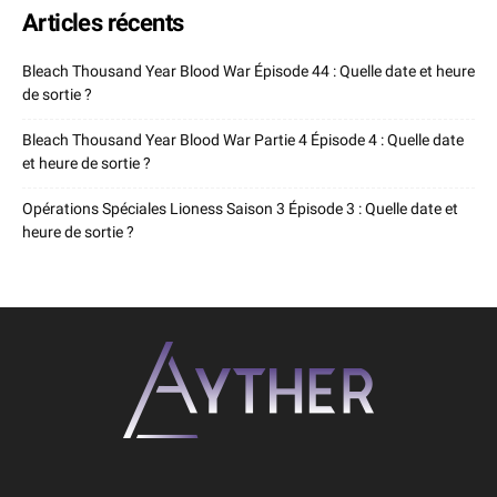
Articles récents
Bleach Thousand Year Blood War Épisode 44 : Quelle date et heure
de sortie ?
Bleach Thousand Year Blood War Partie 4 Épisode 4 : Quelle date
et heure de sortie ?
Opérations Spéciales Lioness Saison 3 Épisode 3 : Quelle date et
heure de sortie ?