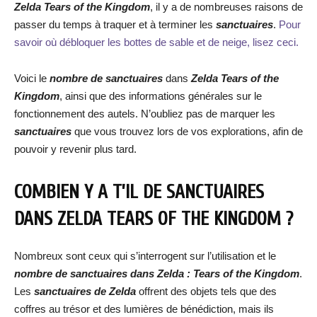
Zelda Tears of the Kingdom
, il y a de nombreuses raisons de
passer du temps à traquer et à terminer les
sanctuaires
.
Pour
savoir où débloquer les bottes de sable et de neige, lisez ceci.
Voici le
nombre de sanctuaires
dans
Zelda Tears of the
Kingdom
, ainsi que des informations générales sur le
fonctionnement des autels. N’oubliez pas de marquer les
sanctuaires
que vous trouvez lors de vos explorations, afin de
pouvoir y revenir plus tard.
COMBIEN Y A T’IL DE SANCTUAIRES
DANS ZELDA TEARS OF THE KINGDOM ?
Nombreux sont ceux qui s’interrogent sur l’utilisation et le
nombre de sanctuaires dans Zelda : Tears of the Kingdom
.
Les
sanctuaires de Zelda
offrent des objets tels que des
coffres au trésor et des lumières de bénédiction, mais ils