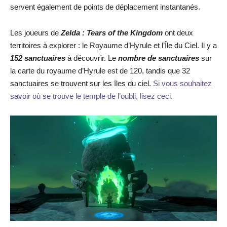
servent également de points de déplacement instantanés.
Les joueurs de
Zelda : Tears of the Kingdom
ont deux
territoires à explorer : le Royaume d’Hyrule et l’Île du Ciel. Il y a
152 sanctuaires
à découvrir. Le
nombre de sanctuaires
sur
la carte du royaume d’Hyrule est de 120, tandis que 32
sanctuaires se trouvent sur les îles du ciel.
Si vous souhaitez
savoir où se trouve le temple de l’oubli, lisez ceci.