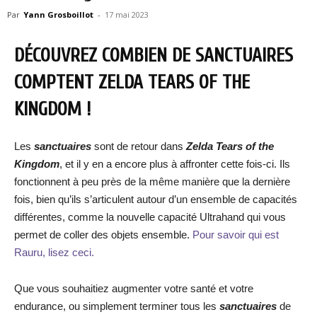
Par
Yann Grosboillot
-
17 mai 2023
DÉCOUVREZ COMBIEN DE SANCTUAIRES
COMPTENT ZELDA TEARS OF THE
KINGDOM !
Les
sanctuaires
sont de retour dans
Zelda Tears of the
Kingdom
, et il y en a encore plus à affronter cette fois-ci. Ils
fonctionnent à peu près de la même manière que la dernière
fois, bien qu’ils s’articulent autour d’un ensemble de capacités
différentes, comme la nouvelle capacité Ultrahand qui vous
permet de coller des objets ensemble.
Pour savoir qui est
Rauru, lisez ceci.
Que vous souhaitiez augmenter votre santé et votre
endurance, ou simplement terminer tous les
sanctuaires
de