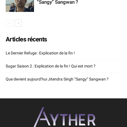
“Sangy” Sangwan ?
Articles récents
Le Dernier Refuge : Explication de la fin !
Sugar Saison 2 : Explication de la fin ! Qui est mort ?
Que devient aujourd’hui Jitendra Singh “Sangy” Sangwan ?