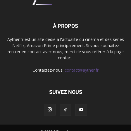
À PROPOS
Ayther.fr est un site dédié à l'actualité du cinéma et des séries
Netflix, Amazon Prime principalement. Si vous souhaitez
rentrer en contact avec nous, merci de vous référer à la page
contact.
Contactez-nous:
contact@ayther.fr
SUIVEZ NOUS