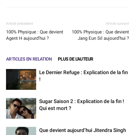
Article précédent
Article suivant
100% Physique : Que devient
100% Physique : Que devient
Agent H aujourd’hui ?
Jang Eun Sil aujourd’hui ?
ARTICLES EN RELATION
PLUS DE L'AUTEUR
Le Dernier Refuge : Explication de la fin
!
Sugar Saison 2 : Explication de la fin !
Qui est mort ?
Que devient aujourd’hui Jitendra Singh