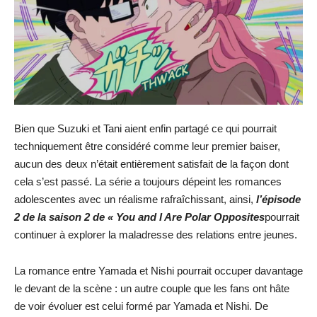
Bien que Suzuki et Tani aient enfin partagé ce qui pourrait
techniquement être considéré comme leur premier baiser,
aucun des deux n’était entièrement satisfait de la façon dont
cela s’est passé. La série a toujours dépeint les romances
adolescentes avec un réalisme rafraîchissant, ainsi,
l’épisode
2 de la saison 2 de « You and I Are Polar Opposites
pourrait
continuer à explorer la maladresse des relations entre jeunes.
La romance entre Yamada et Nishi pourrait occuper davantage
le devant de la scène : un autre couple que les fans ont hâte
de voir évoluer est celui formé par Yamada et Nishi. De