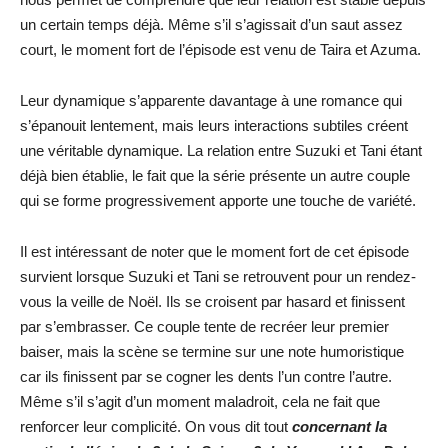
un certain temps déjà. Même s’il s’agissait d’un saut assez
court, le moment fort de l’épisode est venu de Taira et Azuma.
Leur dynamique s’apparente davantage à une romance qui
s’épanouit lentement, mais leurs interactions subtiles créent
une véritable dynamique. La relation entre Suzuki et Tani étant
déjà bien établie, le fait que la série présente un autre couple
qui se forme progressivement apporte une touche de variété.
Il est intéressant de noter que le moment fort de cet épisode
survient lorsque Suzuki et Tani se retrouvent pour un rendez-
vous la veille de Noël. Ils se croisent par hasard et finissent
par s’embrasser. Ce couple tente de recréer leur premier
baiser, mais la scène se termine sur une note humoristique
car ils finissent par se cogner les dents l’un contre l’autre.
Même s’il s’agit d’un moment maladroit, cela ne fait que
renforcer leur complicité. On vous dit tout
concernant la