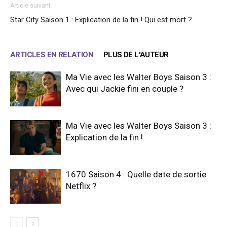
Article suivant
Star City Saison 1 : Explication de la fin ! Qui est mort ?
ARTICLES EN RELATION
PLUS DE L'AUTEUR
Ma Vie avec les Walter Boys Saison 3 :
Avec qui Jackie fini en couple ?
Ma Vie avec les Walter Boys Saison 3 :
Explication de la fin !
1670 Saison 4 : Quelle date de sortie
Netflix ?