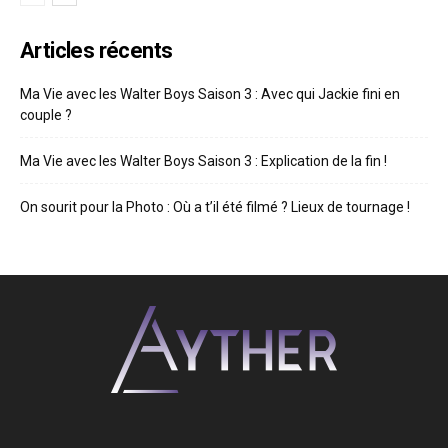
Articles récents
Ma Vie avec les Walter Boys Saison 3 : Avec qui Jackie fini en
couple ?
Ma Vie avec les Walter Boys Saison 3 : Explication de la fin !
On sourit pour la Photo : Où a t’il été filmé ? Lieux de tournage !