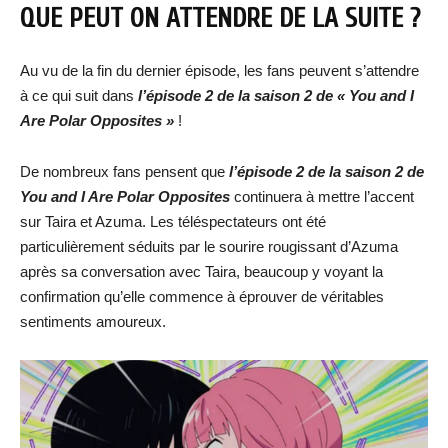
QUE PEUT ON ATTENDRE DE LA SUITE ?
Au vu de la fin du dernier épisode, les fans peuvent s’attendre
à ce qui suit dans
l’épisode 2 de la saison 2 de « You and I
Are Polar Opposites »
!
De nombreux fans pensent que
l’épisode 2 de la saison 2 de
You and I Are Polar Opposites
continuera à mettre l’accent
sur Taira et Azuma. Les téléspectateurs ont été
particulièrement séduits par le sourire rougissant d’Azuma
après sa conversation avec Taira, beaucoup y voyant la
confirmation qu’elle commence à éprouver de véritables
sentiments amoureux.