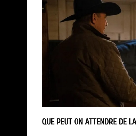
QUE PEUT ON ATTENDRE DE LA