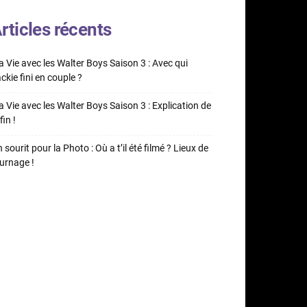
rticles récents
 Vie avec les Walter Boys Saison 3 : Avec qui
ckie fini en couple ?
 Vie avec les Walter Boys Saison 3 : Explication de
fin !
 sourit pour la Photo : Où a t’il été filmé ? Lieux de
urnage !