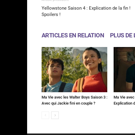
Yellowstone Saison 4 : Explication de la fin !
Spoilers !
ARTICLES EN RELATION
PLUS DE 
Ma Vie avec les Walter Boys Saison 3 :
Ma Vie avec 
Avec qui Jackie fini en couple ?
Explication de