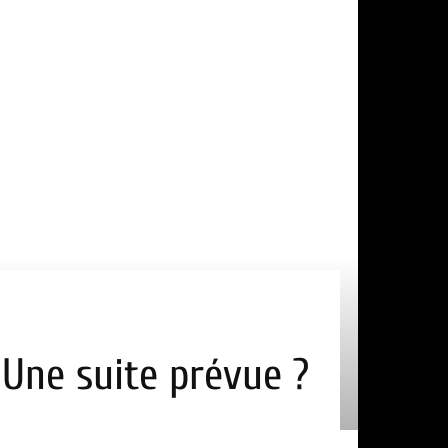
 Une suite prévue ?