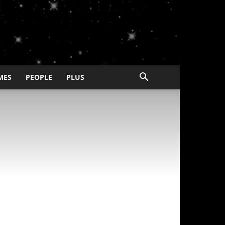
MES
PEOPLE
PLUS