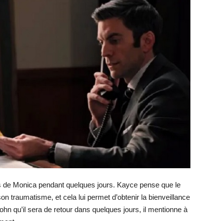
nts de Monica pendant quelques jours. Kayce pense que le
 traumatisme, et cela lui permet d’obtenir la bienveillance
John qu’il sera de retour dans quelques jours, il mentionne à