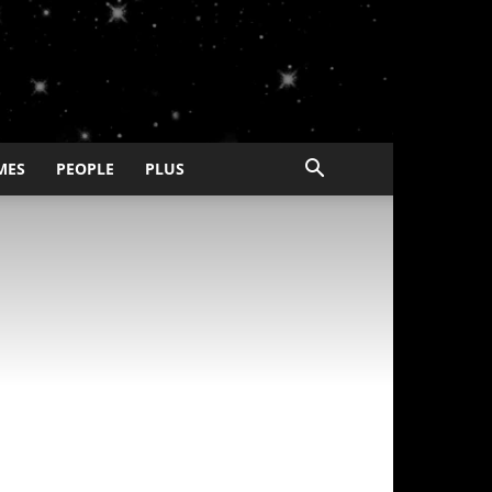
MES
PEOPLE
PLUS