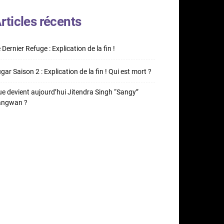
rticles récents
 Dernier Refuge : Explication de la fin !
gar Saison 2 : Explication de la fin ! Qui est mort ?
e devient aujourd’hui Jitendra Singh “Sangy”
angwan ?