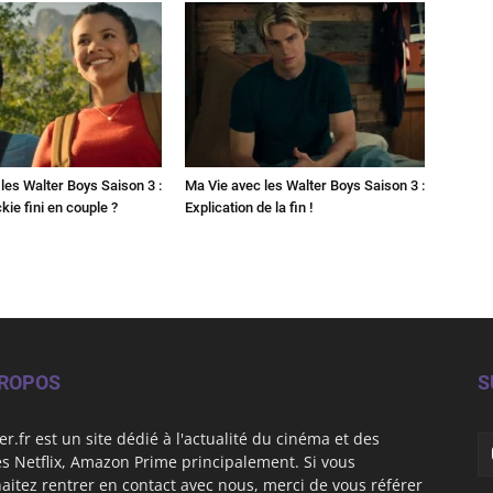
les Walter Boys Saison 3 :
Ma Vie avec les Walter Boys Saison 3 :
kie fini en couple ?
Explication de la fin !
PROPOS
S
er.fr est un site dédié à l'actualité du cinéma et des
es Netflix, Amazon Prime principalement. Si vous
aitez rentrer en contact avec nous, merci de vous référer