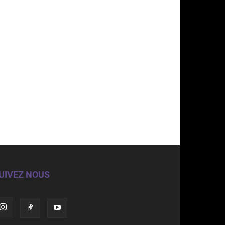
UIVEZ NOUS