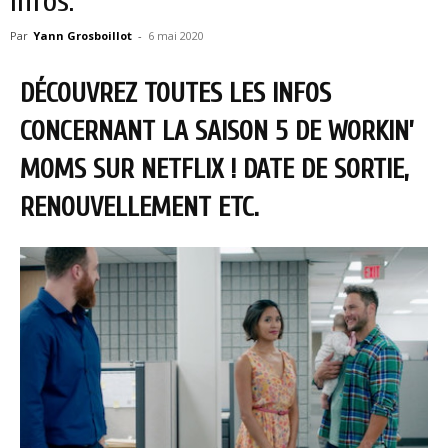
infos.
Par
Yann Grosboillot
-
6 mai 2020
DÉCOUVREZ TOUTES LES INFOS
CONCERNANT LA SAISON 5 DE WORKIN’
MOMS SUR NETFLIX ! DATE DE SORTIE,
RENOUVELLEMENT ETC.