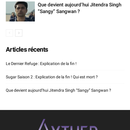
Que devient aujourd’hui Jitendra Singh
“Sangy” Sangwan ?
Articles récents
Le Dernier Refuge : Explication de la fin !
Sugar Saison 2 : Explication de la fin ! Qui est mort ?
Que devient aujourd’hui Jitendra Singh “Sangy” Sangwan ?