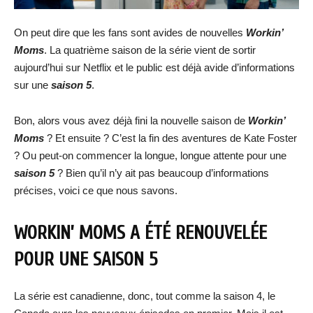
On peut dire que les fans sont avides de nouvelles
Workin’
Moms
. La quatrième saison de la série vient de sortir
aujourd’hui sur Netflix et le public est déjà avide d’informations
sur une
saison 5
.
Bon, alors vous avez déjà fini la nouvelle saison de
Workin’
Moms
? Et ensuite ? C’est la fin des aventures de Kate Foster
? Ou peut-on commencer la longue, longue attente pour une
saison 5
? Bien qu’il n’y ait pas beaucoup d’informations
précises, voici ce que nous savons.
WORKIN’ MOMS A ÉTÉ RENOUVELÉE
POUR UNE SAISON 5
La série est canadienne, donc, tout comme la saison 4, le