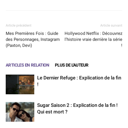
Article précédent
Article suivant
Mes Premières Fois : Guide
Hollywood Netflix : Découvrez
des Personnages, Instagram
l’histoire vraie derrière la série
(Paxton, Devi)
!
ARTICLES EN RELATION
PLUS DE L'AUTEUR
Le Dernier Refuge : Explication de la fin
!
Sugar Saison 2 : Explication de la fin !
Qui est mort ?