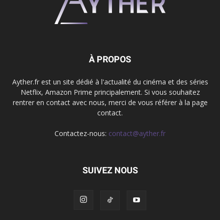
À PROPOS
Ayther.fr est un site dédié à l'actualité du cinéma et des séries
Netflix, Amazon Prime principalement. Si vous souhaitez
rentrer en contact avec nous, merci de vous référer à la page
contact.
Contactez-nous:
contact@ayther.fr
SUIVEZ NOUS