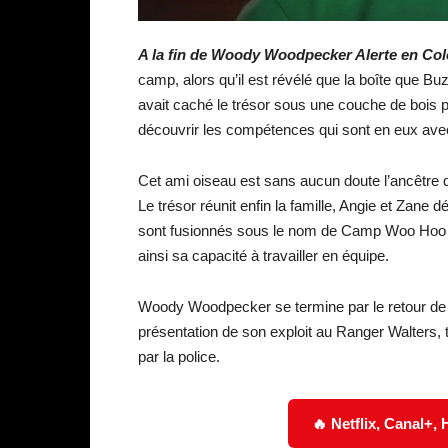
A la fin de Woody Woodpecker Alerte en Col
camp, alors qu’il est révélé que la boîte que Bu
avait caché le trésor sous une couche de bois p
découvrir les compétences qui sont en eux av
Cet ami oiseau est sans aucun doute l’ancêtre
Le trésor réunit enfin la famille, Angie et Zane 
sont fusionnés sous le nom de Camp Woo Hoo 
ainsi sa capacité à travailler en équipe.
Woody Woodpecker se termine par le retour de W
présentation de son exploit au Ranger Walters,
par la police.
🔥 Netflix, Canal+,