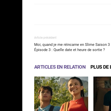
Facebook
Partager
Article précédent
Moi, quand je me réincarne en Slime Saison 3
Épisode 3 : Quelle date et heure de sortie ?
ARTICLES EN RELATION
PLUS DE 