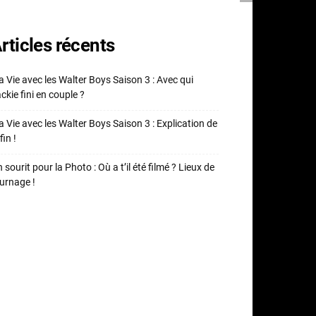
rticles récents
 Vie avec les Walter Boys Saison 3 : Avec qui
ckie fini en couple ?
 Vie avec les Walter Boys Saison 3 : Explication de
fin !
 sourit pour la Photo : Où a t’il été filmé ? Lieux de
urnage !