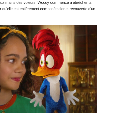
sor aux mains des voleurs, Woody commence à ébrécher la
r qu’elle est entièrement composée d’or et recouverte d’un