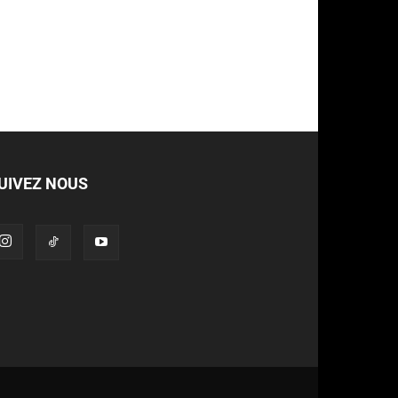
UIVEZ NOUS