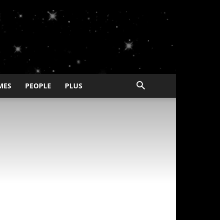
MES
PEOPLE
PLUS