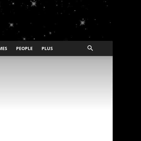
MES
PEOPLE
PLUS