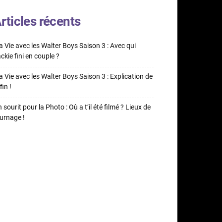
rticles récents
 Vie avec les Walter Boys Saison 3 : Avec qui
ckie fini en couple ?
 Vie avec les Walter Boys Saison 3 : Explication de
fin !
 sourit pour la Photo : Où a t’il été filmé ? Lieux de
urnage !