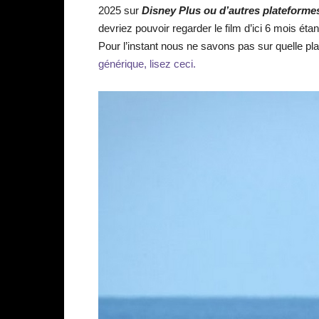
2025 sur
Disney Plus ou d’autres plateform
devriez pouvoir regarder le film d’ici 6 mois éta
Pour l’instant nous ne savons pas sur quelle pla
générique, lisez ceci.