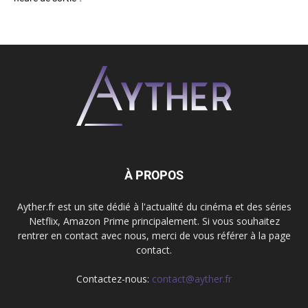
À PROPOS
Ayther.fr est un site dédié à l'actualité du cinéma et des séries
Netflix, Amazon Prime principalement. Si vous souhaitez
rentrer en contact avec nous, merci de vous référer à la page
contact.
Contactez-nous:
contact@ayther.fr