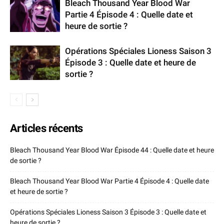
Bleach Thousand Year Blood War
Partie 4 Épisode 4 : Quelle date et
heure de sortie ?
Opérations Spéciales Lioness Saison 3
Épisode 3 : Quelle date et heure de
sortie ?
Articles récents
Bleach Thousand Year Blood War Épisode 44 : Quelle date et heure
de sortie ?
Bleach Thousand Year Blood War Partie 4 Épisode 4 : Quelle date
et heure de sortie ?
Opérations Spéciales Lioness Saison 3 Épisode 3 : Quelle date et
heure de sortie ?