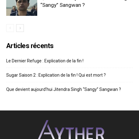
“Sangy” Sangwan ?
Articles récents
Le Dernier Refuge : Explication de la fin !
Sugar Saison 2 : Explication de la fin ! Qui est mort ?
Que devient aujourd’hui Jitendra Singh “Sangy” Sangwan ?