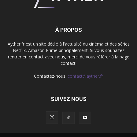
À PROPOS
Ayther.fr est un site dédié à l'actualité du cinéma et des séries
Netflix, Amazon Prime principalement. Si vous souhaitez
rentrer en contact avec nous, merci de vous référer à la page
contact.
Contactez-nous:
contact@ayther.fr
SUIVEZ NOUS