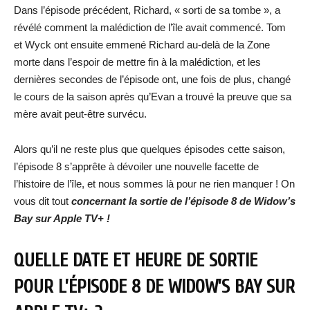
Dans l’épisode précédent, Richard, « sorti de sa tombe », a
révélé comment la malédiction de l’île avait commencé. Tom
et Wyck ont ensuite emmené Richard au-delà de la Zone
morte dans l’espoir de mettre fin à la malédiction, et les
dernières secondes de l’épisode ont, une fois de plus, changé
le cours de la saison après qu’Evan a trouvé la preuve que sa
mère avait peut-être survécu.
Alors qu’il ne reste plus que quelques épisodes cette saison,
l’épisode 8 s’apprête à dévoiler une nouvelle facette de
l’histoire de l’île, et nous sommes là pour ne rien manquer ! On
vous dit tout
concernant la sortie de l’épisode 8 de Widow’s
Bay
sur Apple TV+ !
QUELLE DATE ET HEURE DE SORTIE
POUR L’ÉPISODE 8 DE WIDOW’S BAY SUR