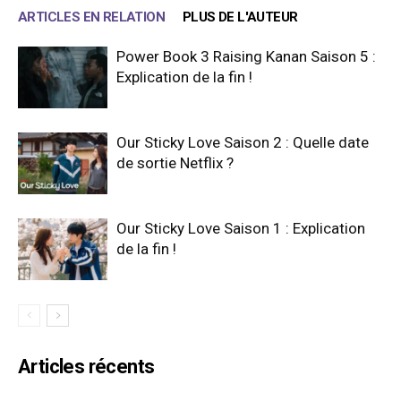
ARTICLES EN RELATION
PLUS DE L'AUTEUR
Power Book 3 Raising Kanan Saison 5 :
Explication de la fin !
Our Sticky Love Saison 2 : Quelle date
de sortie Netflix ?
Our Sticky Love Saison 1 : Explication
de la fin !
Articles récents