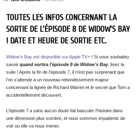
TOUTES LES INFOS CONCERNANT LA
SORTIE DE L’ÉPISODE 8 DE WIDOW’S BAY
! DATE ET HEURE DE SORTIE ETC.
Widow’s Bay est disponible sur Apple TV+
! Si vous souhaitez
savoir
quand sortira l’épisode 8 de Widow’s Bay
, lisez la
suite ! Après la fin de l’épisode 7, il n’est pas surprenant que
l’on s’attende à un nouveau rebondissement majeur
concernant la lignée de Richard Warren et le secret que Tom a
accidentellement découvert.
L’épisode 7 a sans aucun doute fait basculer l’histoire dans
une dimension plus sombre, et nous sommes impatients de
voir où elle va nous mener.