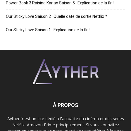
Power Book 3 Raising Kanan Saison 5 : Explication de la fin !
Our Sticky Love Saison 2 : Quelle date de sortie Netflix ?
Our Sticky Love Saison 1 : Explication de la fin !
À PROPOS
Ayther.fr est un site dédié à l'actualité du cinéma et des séries
Netflix, Amazon Prime principalement. Si vous souhaitez
rentrer en contact avec nous, merci de vous référer à la page