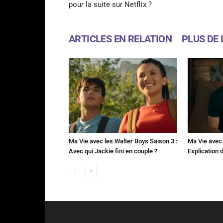
pour la suite sur Netflix ?
ARTICLES EN RELATION
PLUS DE 
Ma Vie avec les Walter Boys Saison 3 :
Ma Vie avec 
Avec qui Jackie fini en couple ?
Explication de