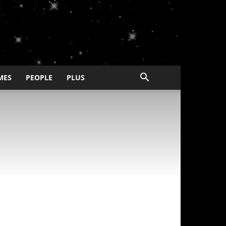
MES
PEOPLE
PLUS