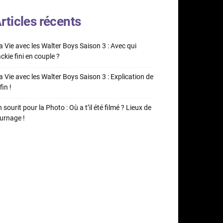
rticles récents
 Vie avec les Walter Boys Saison 3 : Avec qui
ckie fini en couple ?
 Vie avec les Walter Boys Saison 3 : Explication de
fin !
 sourit pour la Photo : Où a t’il été filmé ? Lieux de
urnage !