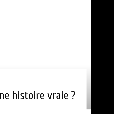
ne histoire vraie ?