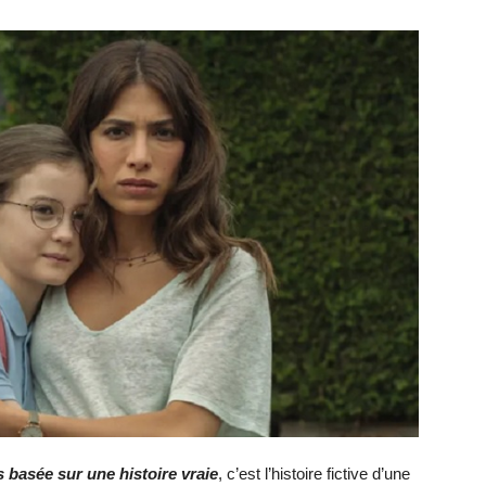
 basée sur une histoire vraie
, c’est l’histoire fictive d’une