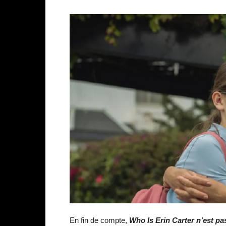
En fin de compte,
Who Is Erin Carter n’est pas