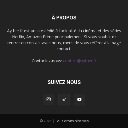
À PROPOS
Ayther.fr est un site dédié à l'actualité du cinéma et des séries
Netflix, Amazon Prime principalement. Si vous souhaitez
rentrer en contact avec nous, merci de vous référer à la page
contact.
Contactez-nous:
contact@ayther.fr
SUIVEZ NOUS
© 2025 | Tous droits réservés