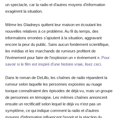
un spectacle, car la radio et d’autres moyens d’information
exagèrent la situation.
Même les Gladneys quittent leur maison en écoutant les
nouvelles relatives à ce problème. Au fil du temps, des
informations erronées s’ajoutent à la situation, aggravant
encore la peur du public. Sans aucun fondement scientifique,
les médias et les marchands de rumeurs profitent de
l’événement pour faire de l’explosion un « événement ».
Pour
savoir si le film est inspiré d’une histoire vraie, lisez ceci.
Dans le roman de DeLillo, les chaînes de radio répandent la
rumeur selon laquelle les personnes exposées au nuage
toxique connaîtraient des épisodes de déjà-vu, mais un groupe
de personnes en témoigne. Les mêmes chaînes annoncent
ensuite un rectificatif selon lequel le déjà vu n’est pas un
symptôme, ce qui indique comment la radio et d’autres
moyens d’information influencent l’esprit et la réaction du