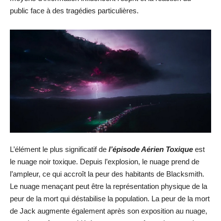
public face à des tragédies particulières.
L’élément le plus significatif de
l’épisode Aérien Toxique
est
le nuage noir toxique. Depuis l’explosion, le nuage prend de
l’ampleur, ce qui accroît la peur des habitants de Blacksmith.
Le nuage menaçant peut être la représentation physique de la
peur de la mort qui déstabilise la population. La peur de la mort
de Jack augmente également après son exposition au nuage,