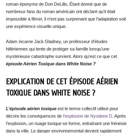
roman éponyme de Don DeLillo. Étant donné que de
nombreux fans du roman américain ont déclaré qu’il était
impossible à filmer, il n’est pas surprenant que l’adaptation soit
une expérience visuelle unique.
Adam incarne Jack Gladney, un professeur d’études
hitlériennes qui tente de protéger sa famille lorsqu’une
mystérieuse catastrophe survient. Alors qu’est ce que cet
épisode Aérien Toxique dans White Noise ?
EXPLICATION DE CET ÉPISODE AÉRIEN
TOXIQUE DANS WHITE NOISE ?
L’épisode aérien toxique
est le terme collectif utilisé pour
décrire les conséquences de
l’explosion de Nyodene D
. Après
l’explosion, un nuage toxique se forme, entraînant une frénésie
dans la ville. Le danger environnemental devient rapidement