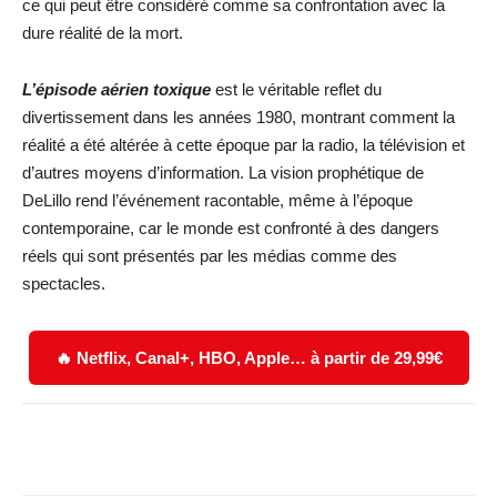
ce qui peut être considéré comme sa confrontation avec la
dure réalité de la mort.
L’épisode aérien toxique
est le véritable reflet du
divertissement dans les années 1980, montrant comment la
réalité a été altérée à cette époque par la radio, la télévision et
d’autres moyens d’information. La vision prophétique de
DeLillo rend l’événement racontable, même à l’époque
contemporaine, car le monde est confronté à des dangers
réels qui sont présentés par les médias comme des
spectacles.
🔥 Netflix, Canal+, HBO, Apple… à partir de 29,99€
Facebook
X
WhatsApp
Email