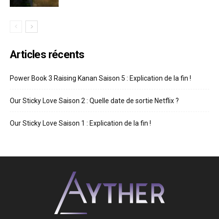
Articles récents
Power Book 3 Raising Kanan Saison 5 : Explication de la fin !
Our Sticky Love Saison 2 : Quelle date de sortie Netflix ?
Our Sticky Love Saison 1 : Explication de la fin !