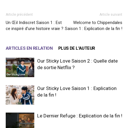
Article précédent
Article suivant
Un Œil Indiscret Saison 1 : Est
Welcome to Chippendales
ce inspiré d’une histoire vraie ?
Saison 1 : Explication de la fin !
ARTICLES EN RELATION
PLUS DE L'AUTEUR
Our Sticky Love Saison 2 : Quelle date
de sortie Netflix ?
Our Sticky Love Saison 1 : Explication
de la fin !
Le Dernier Refuge : Explication de la fin !