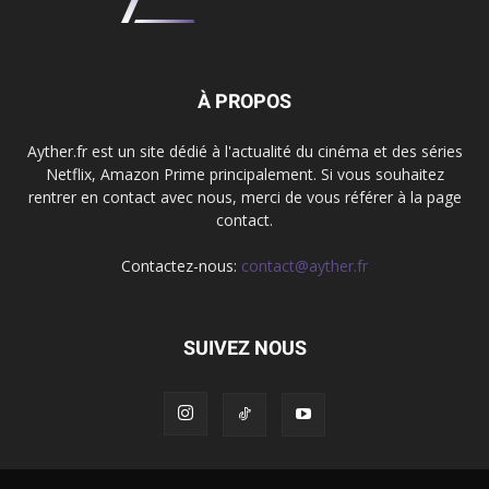
À PROPOS
Ayther.fr est un site dédié à l'actualité du cinéma et des séries
Netflix, Amazon Prime principalement. Si vous souhaitez
rentrer en contact avec nous, merci de vous référer à la page
contact.
Contactez-nous:
contact@ayther.fr
SUIVEZ NOUS