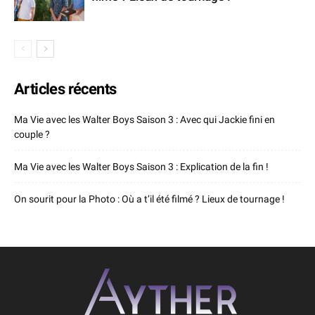
Articles récents
Ma Vie avec les Walter Boys Saison 3 : Avec qui Jackie fini en
couple ?
Ma Vie avec les Walter Boys Saison 3 : Explication de la fin !
On sourit pour la Photo : Où a t’il été filmé ? Lieux de tournage !