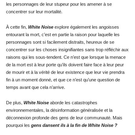
les personnages de leur stupeur pour les amener à se
concentrer sur leur mortalité.
À cette fin,
White Noise
explore également les angoisses
entourant la mort, c’est en partie la raison pour laquelle les
personnages sont si facilement distraits, heureux de se
concentrer sur les choses insignifiantes sans trop réfléchir aux
raisons qui les sous-tendent. Ce n’est que lorsque la menace
de la mort est à leur porte qu’ils doivent faire face à leur peur
de mourir et à la vérité de leur existence que leur vie prendra
fin à un moment donné, et que ce n’est qu’une question de
temps avant que cela n’arrive.
De plus,
White Noise
aborde les catastrophes
environnementales, la désinformation généralisée et la
déconnexion profonde des gens de leur communauté. Mais
pourquoi les
gens dansent ils à la fin de White Noise ?