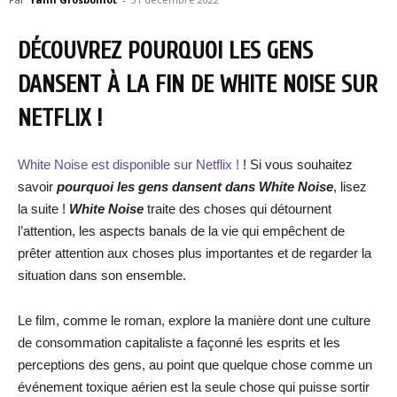
DÉCOUVREZ POURQUOI LES GENS
DANSENT À LA FIN DE WHITE NOISE SUR
NETFLIX !
White Noise est disponible sur Netflix !
! Si vous souhaitez
savoir
pourquoi les gens dansent dans White Noise
, lisez
la suite !
White Noise
traite des choses qui détournent
l’attention, les aspects banals de la vie qui empêchent de
prêter attention aux choses plus importantes et de regarder la
situation dans son ensemble.
Le film, comme le roman, explore la manière dont une culture
de consommation capitaliste a façonné les esprits et les
perceptions des gens, au point que quelque chose comme un
événement toxique aérien est la seule chose qui puisse sortir