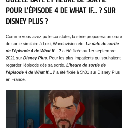
POUR L’ÉPISODE 4 DE WHAT IF… ? SUR
DISNEY PLUS ?
Comme vous avez pu le constater, la série proposera un ordre
de sortie similaire à Loki, Wandavision etc.
La date de sortie
de l’épisode 4 de What If…?
a été fixée au 1er septembre
2021 sur
Disney Plus
. Pour les plus impatients qui souhaitent
regarder l’épisode dès sa sortie.
L’heure de sortie de
l’épisode 4 de What If…?
a été fixée à 9h01 sur Disney Plus
en France.