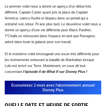
Le premier volet nous a donné un aperçu d’un début très
différent, Captain Carter ayant pris la place de Captain
America, vaincu Hydra et disparu dans un portail qui a
entraîné son retour 70 ans plus tard. Le deuxième volet nous a
donné un aperçu d’une vie différente pour Black Panther,
T’Challa se retrouvant dans l’espace en tant que Ravageur,
adoré dans toute la galaxie pour son travail.
Et le troisième volet envisageait une issue très différente pour
les événements entourant la bataille de Manhattan lorsque
Loki est arrivé sur Terre. Maintenant, on vous dit tout
concernant
l’épisode 4 de What If sur Disney Plus !
Économisez 2 mois avec l’abonnement annuel
Disney Plus
QUELLE DATE ET HEURE DE SORTIE