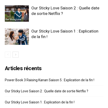
Our Sticky Love Saison 2 : Quelle date
de sortie Netflix ?
Our Sticky Love Saison 1 : Explication
de la fin !
Articles récents
Power Book 3 Raising Kanan Saison 5 : Explication de la fin !
Our Sticky Love Saison 2 : Quelle date de sortie Netflix ?
Our Sticky Love Saison 1 : Explication de la fin !