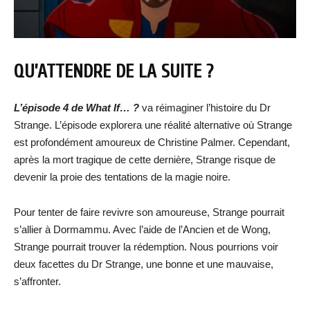
QU’ATTENDRE DE LA SUITE ?
L’épisode 4 de What If… ?
va réimaginer l’histoire du Dr
Strange. L’épisode explorera une réalité alternative où Strange
est profondément amoureux de Christine Palmer. Cependant,
après la mort tragique de cette dernière, Strange risque de
devenir la proie des tentations de la magie noire.
Pour tenter de faire revivre son amoureuse, Strange pourrait
s’allier à Dormammu. Avec l’aide de l’Ancien et de Wong,
Strange pourrait trouver la rédemption. Nous pourrions voir
deux facettes du Dr Strange, une bonne et une mauvaise,
s’affronter.