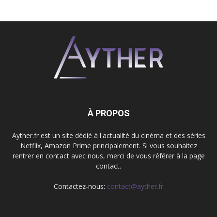
À PROPOS
Ayther.fr est un site dédié à l'actualité du cinéma et des séries
Netflix, Amazon Prime principalement. Si vous souhaitez
rentrer en contact avec nous, merci de vous référer à la page
contact.
Contactez-nous:
contact@ayther.fr