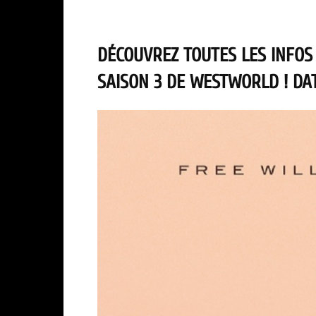
DÉCOUVREZ TOUTES LES INFOS
SAISON 3 DE WESTWORLD ! DAT