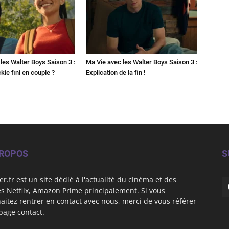
les Walter Boys Saison 3 :
Ma Vie avec les Walter Boys Saison 3 :
kie fini en couple ?
Explication de la fin !
PROPOS
S
er.fr est un site dédié à l'actualité du cinéma et des
es Netflix, Amazon Prime principalement. Si vous
aitez rentrer en contact avec nous, merci de vous référer
 page contact.