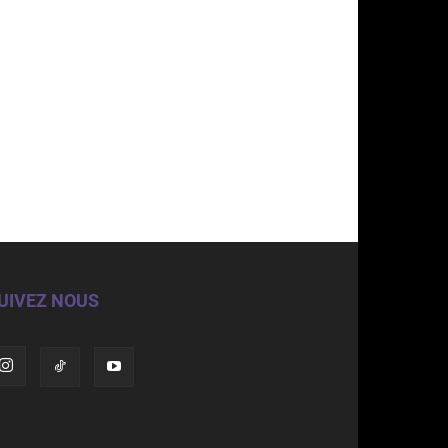
UIVEZ NOUS