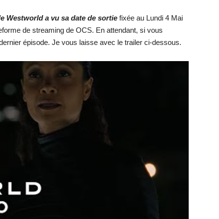
e Westworld a vu sa date de sortie
fixée au Lundi 4 Mai
ateforme de streaming de OCS. En attendant, si vous
dernier épisode. Je vous laisse avec le trailer ci-dessous.