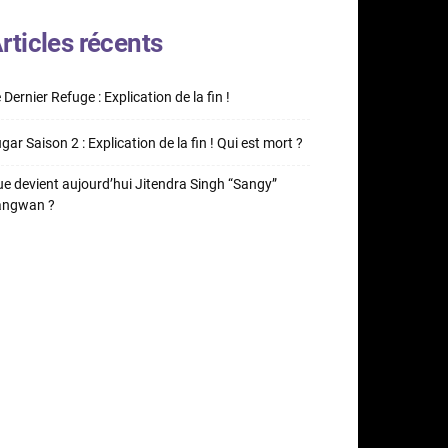
rticles récents
 Dernier Refuge : Explication de la fin !
gar Saison 2 : Explication de la fin ! Qui est mort ?
e devient aujourd’hui Jitendra Singh “Sangy”
angwan ?