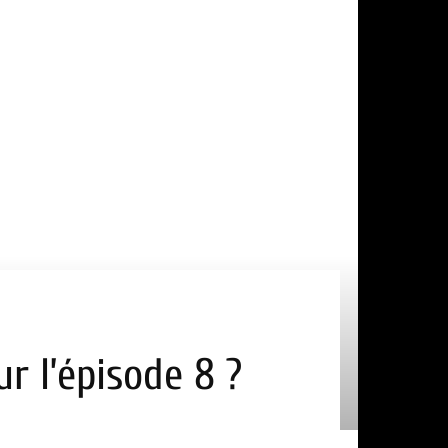
r l’épisode 8 ?