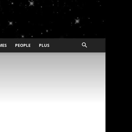
MES
PEOPLE
PLUS